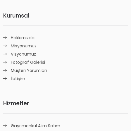
Kurumsal
Hakkımızda
Misyonumuz
Vizyonumuz
Fotoğraf Galerisi
Müşteri Yorumları
İletişim
Hizmetler
Gayrimenkul Alım Satım