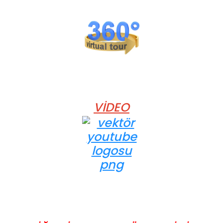
VİDEO