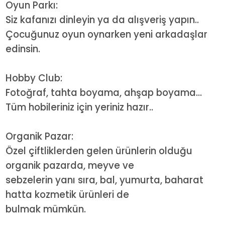
Oyun Parkı:
Siz kafanızı dinleyin ya da alışveriş yapın..
Çocuğunuz oyun oynarken yeni arkadaşlar
edinsin.
Hobby Club:
Fotoğraf, tahta boyama, ahşap boyama...
Tüm hobileriniz için yeriniz hazır..
Organik Pazar:
Özel çiftliklerden gelen ürünlerin olduğu
organik pazarda, meyve ve
sebzelerin yanı sıra, bal, yumurta, baharat
hatta kozmetik ürünleri de
bulmak mümkün.