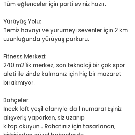
Tüm eğlenceler için parti eviniz hazır.
Yürüyüş Yolu:
Temiz havayı ve yürümeyi sevenler için 2 km
uzunluğunda yürüyüş parkuru.
Fitness Merkezi:
240 m2'lik merkez, son teknoloji bir çok spor
aleti ile zinde kalmanız için hiç bir mazaret
bırakmıyor.
Bahçeler:
İncek loft yeşil alanıyla da 1 numara! Eşiniz
alışveriş yaparken, siz uzanıp
kitap okuyun... Rahatınız için tasarlanan,