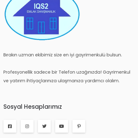
Bırakın uzman ekibimiz size en iyi gayrimenkulü bulsun.
Profesyonellik sadece bir Telefon uzağınızda! Gayrimenkul
ve yatırım ihtiyaçlarınıza ulaşmanıza yardımcı olalım.
Sosyal Hesaplarımız