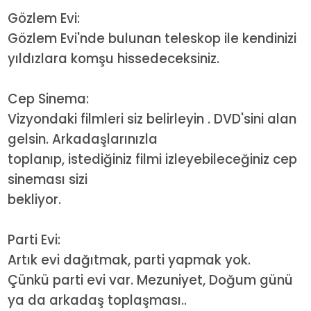
Gözlem Evi:
Gözlem Evi'nde bulunan teleskop ile kendinizi
yıldızlara komşu hissedeceksiniz.
Cep Sinema:
Vizyondaki filmleri siz belirleyin . DVD'sini alan
gelsin. Arkadaşlarınızla
toplanıp, istediğiniz filmi izleyebileceğiniz cep
sineması sizi
bekliyor.
Parti Evi:
Artık evi dağıtmak, parti yapmak yok.
Çünkü parti evi var. Mezuniyet, Doğum günü
ya da arkadaş toplaşması..