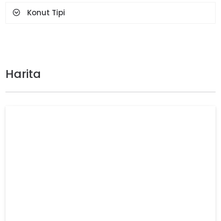
Konut Tipi
Harita