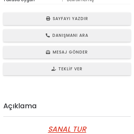
SAYFAYI YAZDIR
DANIŞMANI ARA
MESAJ GÖNDER
TEKLIF VER
Açıklama
SANAL TUR