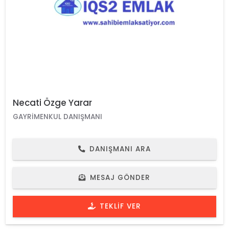
Necati Özge Yarar
GAYRIMENKUL DANIŞMANI
DANIŞMANI ARA
MESAJ GÖNDER
TEKLIF VER