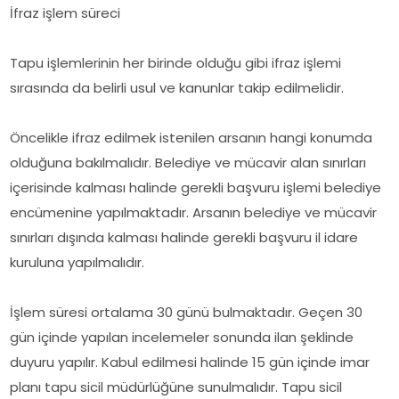
İfraz işlem süreci
Tapu işlemlerinin her birinde olduğu gibi ifraz işlemi
sırasında da belirli usul ve kanunlar takip edilmelidir.
Öncelikle ifraz edilmek istenilen arsanın hangi konumda
olduğuna bakılmalıdır. Belediye ve mücavir alan sınırları
içerisinde kalması halinde gerekli başvuru işlemi belediye
encümenine yapılmaktadır. Arsanın belediye ve mücavir
sınırları dışında kalması halinde gerekli başvuru il idare
kuruluna yapılmalıdır.
İşlem süresi ortalama 30 günü bulmaktadır. Geçen 30
gün içinde yapılan incelemeler sonunda ilan şeklinde
duyuru yapılır. Kabul edilmesi halinde 15 gün içinde imar
planı tapu sicil müdürlüğüne sunulmalıdır. Tapu sicil