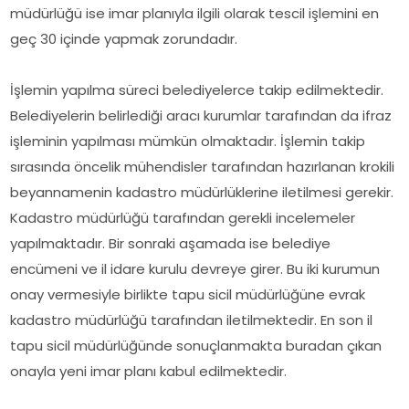
müdürlüğü ise imar planıyla ilgili olarak tescil işlemini en
geç 30 içinde yapmak zorundadır.
İşlemin yapılma süreci belediyelerce takip edilmektedir.
Belediyelerin belirlediği aracı kurumlar tarafından da ifraz
işleminin yapılması mümkün olmaktadır. İşlemin takip
sırasında öncelik mühendisler tarafından hazırlanan krokili
beyannamenin kadastro müdürlüklerine iletilmesi gerekir.
Kadastro müdürlüğü tarafından gerekli incelemeler
yapılmaktadır. Bir sonraki aşamada ise belediye
encümeni ve il idare kurulu devreye girer. Bu iki kurumun
onay vermesiyle birlikte tapu sicil müdürlüğüne evrak
kadastro müdürlüğü tarafından iletilmektedir. En son il
tapu sicil müdürlüğünde sonuçlanmakta buradan çıkan
onayla yeni imar planı kabul edilmektedir.