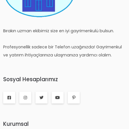
Bırakın uzman ekibimiz size en iyi gayrimenkulü bulsun.
Profesyonellik sadece bir Telefon uzağınızda! Gayrimenkul
ve yatırım ihtiyaçlarınıza ulaşmanıza yardımcı olalım.
Sosyal Hesaplarımız
Kurumsal