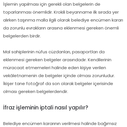
İşlemin yapılması için gerekli olan belgelerin de
toparlanması önemlidir. Krokili beyanname ilk sırada yer
alırken taşınma malla ilgili olarak belediye encümen kararı
da zorunlu evrakların arasına eklenmesi gereken önemli
belgelerden birdir.
Mal sahiplerinin nüfus cüzdanları, pasaportları da
eklenmesi gereken belgeler arasındadır. Kendilerinin
müracaat etmemeleri halinde eden kişiye verilen
vekâletnamenin de belgeler içinde olması zorunludur.
İkişer tane fotoğraf da son olarak belgeler içerisinde
olması gereken belgelerdendir.
İfraz işleminin iptali nasıl yapılır?
Belediye encümen kararının verilmesi halinde bağımsız