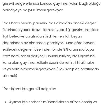
gerekli belgelerle söz konusu gayrimenkulün bağlı olduğu
belediyeye başvurulması gerekiyor.
İfraz harcı hesabı parselin ifraz olmadan önceki değeri
üzerinden yapılır. İfraz işleminin yapıldığı gayrimenkullerin
ilgili belediye tarafından bildirilen emlak beyan
değerinden az olmaması gerekiyor. Buna göre beyan
edilecek değerleri üzerinden binde 9.9 oranında tapu
ifraz harcı tahsil ediliyor. Bununla birlikte, ifraz işlemine
konu olan gayrimenkullerin üzerinde rehin, irtifak hakkı
veya şerh olmaması gerekiyor. (Hak sahipleri tarafından
alınmalı)
İfraz işlemi için gerekli belgeler:
Ayırma için serbest mühendislerce düzenlenmiş ve