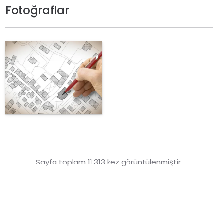
Fotoğraflar
Sayfa toplam 11.313 kez görüntülenmiştir.