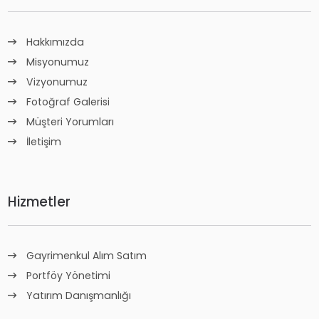
Hakkımızda
Misyonumuz
Vizyonumuz
Fotoğraf Galerisi
Müşteri Yorumları
İletişim
Hizmetler
Gayrimenkul Alım Satım
Portföy Yönetimi
Yatırım Danışmanlığı