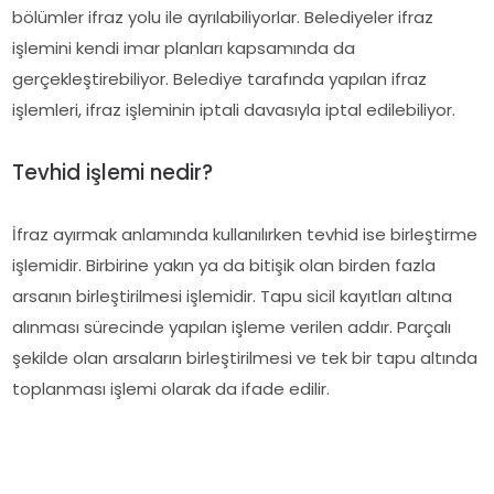
bölümler ifraz yolu ile ayrılabiliyorlar. Belediyeler ifraz
işlemini kendi imar planları kapsamında da
gerçekleştirebiliyor. Belediye tarafında yapılan ifraz
işlemleri, ifraz işleminin iptali davasıyla iptal edilebiliyor.
Tevhid işlemi nedir?
İfraz ayırmak anlamında kullanılırken tevhid ise birleştirme
işlemidir. Birbirine yakın ya da bitişik olan birden fazla
arsanın birleştirilmesi işlemidir. Tapu sicil kayıtları altına
alınması sürecinde yapılan işleme verilen addır. Parçalı
şekilde olan arsaların birleştirilmesi ve tek bir tapu altında
toplanması işlemi olarak da ifade edilir.