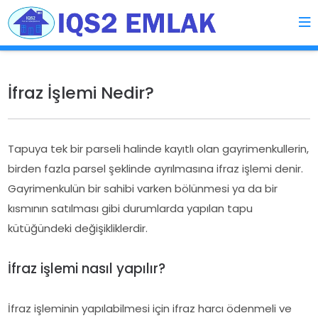
İfraz İşlemi Nedir?
Tapuya tek bir parseli halinde kayıtlı olan gayrimenkullerin,
birden fazla parsel şeklinde ayrılmasına ifraz işlemi denir.
Gayrimenkulün bir sahibi varken bölünmesi ya da bir
kısmının satılması gibi durumlarda yapılan tapu
kütüğündeki değişikliklerdir.
İfraz işlemi nasıl yapılır?
İfraz işleminin yapılabilmesi için ifraz harcı ödenmeli ve