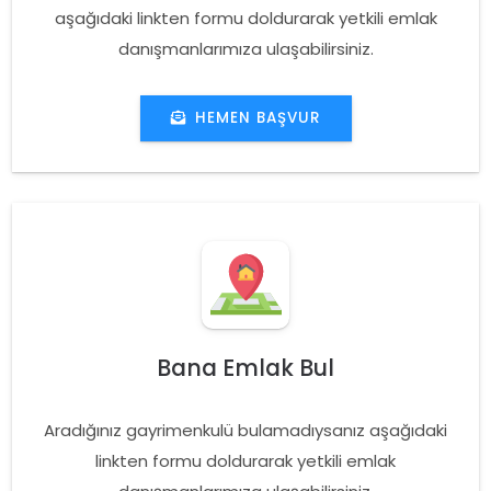
aşağıdaki linkten formu doldurarak yetkili emlak
danışmanlarımıza ulaşabilirsiniz.
HEMEN BAŞVUR
Bana Emlak Bul
Aradığınız gayrimenkulü bulamadıysanız aşağıdaki
linkten formu doldurarak yetkili emlak