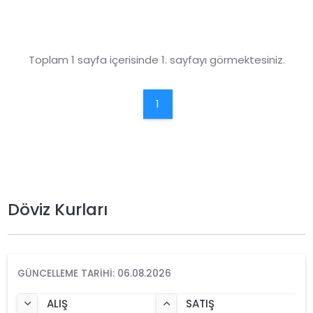
Toplam 1 sayfa içerisinde 1. sayfayı görmektesiniz.
1
Döviz Kurları
GÜNCELLEME TARIHI: 06.08.2026
ALIŞ
SATIŞ