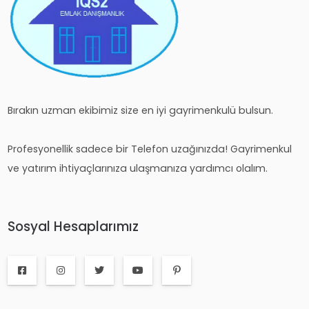
Bırakın uzman ekibimiz size en iyi gayrimenkulü bulsun.
Profesyonellik sadece bir Telefon uzağınızda! Gayrimenkul
ve yatırım ihtiyaçlarınıza ulaşmanıza yardımcı olalım.
Sosyal Hesaplarımız