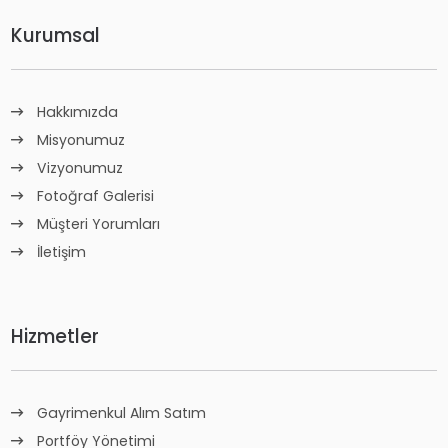
Kurumsal
Hakkımızda
Misyonumuz
Vizyonumuz
Fotoğraf Galerisi
Müşteri Yorumları
İletişim
Hizmetler
Gayrimenkul Alım Satım
Portföy Yönetimi