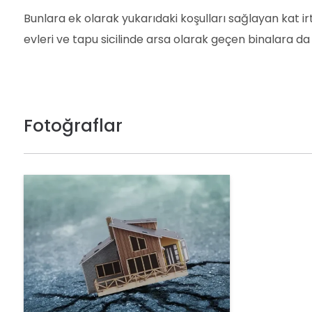
Bunlara ek olarak yukarıdaki koşulları sağlayan kat i
evleri ve tapu sicilinde arsa olarak geçen binalara da
Fotoğraflar