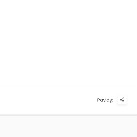
Paylaş: