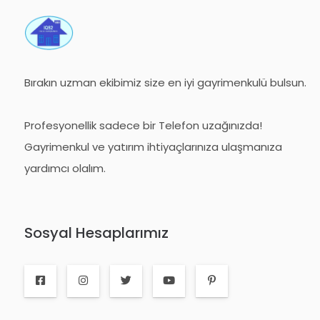
Bırakın uzman ekibimiz size en iyi gayrimenkulü bulsun.
Profesyonellik sadece bir Telefon uzağınızda!
Gayrimenkul ve yatırım ihtiyaçlarınıza ulaşmanıza
yardımcı olalım.
Sosyal Hesaplarımız