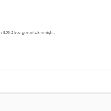
 11.280 kez görüntülenmiştir.