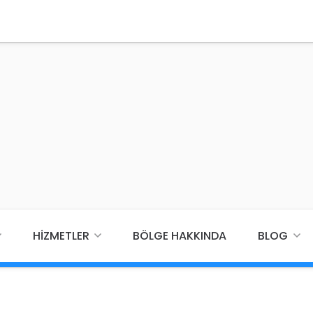
HIZMETLER
BÖLGE HAKKINDA
BLOG