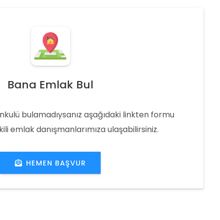
Bana Emlak Bul
nkulü bulamadıysanız aşağıdaki linkten formu
ili emlak danışmanlarımıza ulaşabilirsiniz.
HEMEN BAŞVUR