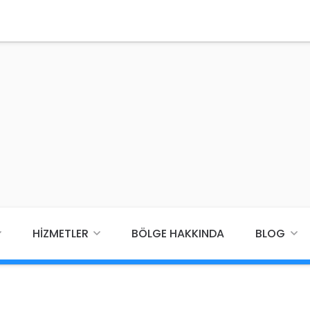
HIZMETLER
BÖLGE HAKKINDA
BLOG