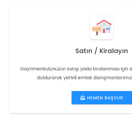
Satın / Kiralayın
Gayrimenkulünüzün satışı yada kiralanması için 
doldurarak yetkili emlak danışmanlarımıza 
HEMEN BAŞVUR