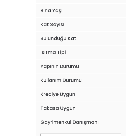
Bina Yaşı
Kat Sayısı
Bulunduğu Kat
Isıtma Tipi
Yapının Durumu
Kullanım Durumu
Krediye Uygun
Takasa Uygun
Gayrimenkul Danışmanı