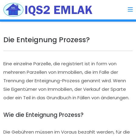
Die Enteignung Prozess?
Eine einzelne Parzelle, die registriert ist in form von
mehreren Parzellen von Immobilien, die im Falle der
Trennung der Enteignung-Prozess genannt wird. Wenn
Sie Eigentümer von Immobilien, der Verkauf der Sparte
oder ein Teil in das Grundbuch in Fällen von änderungen.
Wie die Enteignung Prozess?
Die Gebühren müssen im Voraus bezahlt werden, für die