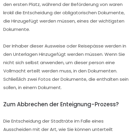
den ersten Platz, während der Beförderung von waren
krokil die Entscheidung der obligatorischen Dokumente,
die Hinzugefügt werden müssen, eines der wichtigsten
Dokumente.
Der Inhaber dieser Ausweise oder Reisepässe werden in
den Unterlagen Hinzugefügt werden müssen. Wenn Sie
nicht sich selbst anwenden, um dieser person eine
Vollmacht erteilt werden muss, in den Dokumenten.
Schließlich zwei Fotos der Dokumente, die enthalten sein
sollen, in einem Dokument.
Zum Abbrechen der Enteignung-Prozess?
Die Entscheidung der Stadträte im Falle eines
Ausscheiden mit der Art, wie Sie können unterteilt