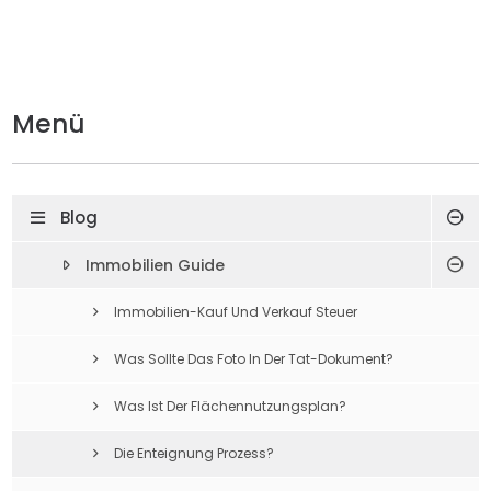
Menü
Blog
Immobilien Guide
Immobilien-Kauf Und Verkauf Steuer
Was Sollte Das Foto In Der Tat-Dokument?
Was Ist Der Flächennutzungsplan?
Die Enteignung Prozess?