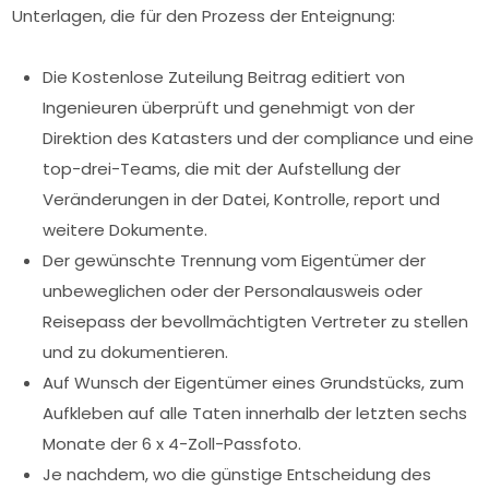
Unterlagen, die für den Prozess der Enteignung:
Die Kostenlose Zuteilung Beitrag editiert von
Ingenieuren überprüft und genehmigt von der
Direktion des Katasters und der compliance und eine
top-drei-Teams, die mit der Aufstellung der
Veränderungen in der Datei, Kontrolle, report und
weitere Dokumente.
Der gewünschte Trennung vom Eigentümer der
unbeweglichen oder der Personalausweis oder
Reisepass der bevollmächtigten Vertreter zu stellen
und zu dokumentieren.
Auf Wunsch der Eigentümer eines Grundstücks, zum
Aufkleben auf alle Taten innerhalb der letzten sechs
Monate der 6 x 4-Zoll-Passfoto.
Je nachdem, wo die günstige Entscheidung des