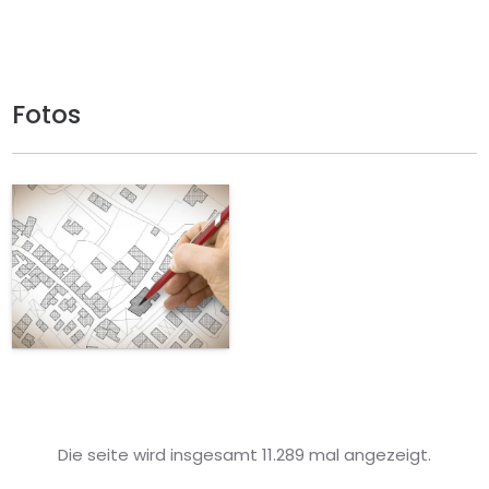
Fotos
Die seite wird insgesamt 11.289 mal angezeigt.