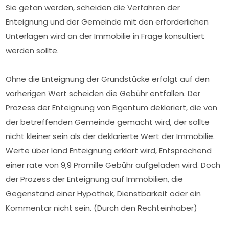
Sie getan werden, scheiden die Verfahren der
Enteignung und der Gemeinde mit den erforderlichen
Unterlagen wird an der Immobilie in Frage konsultiert
werden sollte.
Ohne die Enteignung der Grundstücke erfolgt auf den
vorherigen Wert scheiden die Gebühr entfallen. Der
Prozess der Enteignung von Eigentum deklariert, die von
der betreffenden Gemeinde gemacht wird, der sollte
nicht kleiner sein als der deklarierte Wert der Immobilie.
Werte über land Enteignung erklärt wird, Entsprechend
einer rate von 9,9 Promille Gebühr aufgeladen wird. Doch
der Prozess der Enteignung auf Immobilien, die
Gegenstand einer Hypothek, Dienstbarkeit oder ein
Kommentar nicht sein. (Durch den Rechteinhaber)