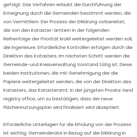
gefolgt. Das Verfahren erlaubt die Durchführung der
Enteignung durch die Gemeinden bestimmt werden, die
von Vermittlern. Der Prozess der Erklärung vorbereitet,
die von den Kataster-ämtern in der folgenden
Reihenfolge der Priorität krokil weitergeleitet werden soll,
die Ingenieure. Erforderliche Kontrollen erfolgen durch die
Direktion des Katasters. Im nächsten Schritt werden die
Gemeinde-und Kreisverwaltung Vorstand tätig ist. Diese
beiden Institutionen, die mit Genehmigung der die
Papiere weitergeleitet werden, die von der Direktion des
Katasters, das Katasteramt. In der jüngsten Provinz-land
registry office, um zu bestätigen, dass der neue
Flächennutzungsplan wird Finalisiert wird akzeptiert.
Erforderliche Unterlagen für die Erholung von der Prozess
ist wichtig. Gemeinderäte in Bezug auf die Erklärung in