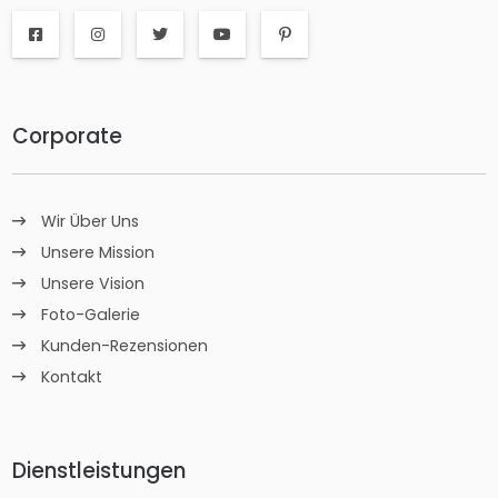
Corporate
Wir Über Uns
Unsere Mission
Unsere Vision
Foto-Galerie
Kunden-Rezensionen
Kontakt
Dienstleistungen