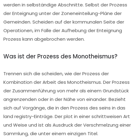
werden in selbständige Abschnitte. Selbst der Prozess
der Enteignung unter der Zoneneinteilung-Pläne der
Gemeinden. Scheiden auf der kommunalen Seite der
Operationen, im Falle der Aufhebung der Enteignung
Prozess kann abgebrochen werden.
Was ist der Prozess des Monotheismus?
Trennen sich die scheiden, wie der Prozess der
Kombination der Arbeit des Monotheismus. Der Prozess
der Zusammenführung von mehr als einem Grundstück
angrenzenden oder in der Nähe von einander. Bezieht
sich auf Vorgänge, die in den Prozess des seins in das
land registry-Einträge. Der plot in einer schrittweisen Art
und Weise und ist als Ausdruck der Verschmelzung einer
Sammlung, die unter einem einzigen Titel.