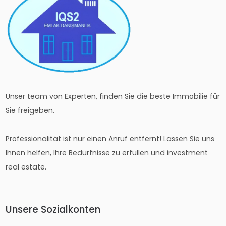
Unser team von Experten, finden Sie die beste Immobilie für
Sie freigeben.
Professionalität ist nur einen Anruf entfernt! Lassen Sie uns
Ihnen helfen, Ihre Bedürfnisse zu erfüllen und investment
real estate.
Unsere Sozialkonten