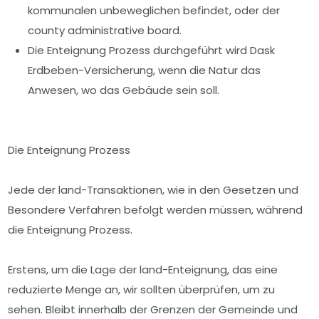
kommunalen unbeweglichen befindet, oder der
county administrative board.
Die Enteignung Prozess durchgeführt wird Dask
Erdbeben-Versicherung, wenn die Natur das
Anwesen, wo das Gebäude sein soll.
Die Enteignung Prozess
Jede der land-Transaktionen, wie in den Gesetzen und
Besondere Verfahren befolgt werden müssen, während
die Enteignung Prozess.
Erstens, um die Lage der land-Enteignung, das eine
reduzierte Menge an, wir sollten überprüfen, um zu
sehen. Bleibt innerhalb der Grenzen der Gemeinde und