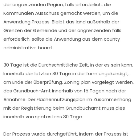
der angrenzenden Region, falls erforderlich, die
Kommunalen Ausschuss gemacht werden, um die
Anwendung Prozess. Bleibt das land außerhalb der
Grenzen der Gemeinde und der angrenzenden falls
erforderlich, sollte die Anwendung aus dem county
administrative board.
30 Tage ist die Durchschnittliche Zeit, in der es sein kann.
Innerhalb der letzten 30 Tage in der form angekündigt,
am Ende der überprüfung. Zoning plan vorgelegt werden,
das Grundbuch-Amt innerhalb von 15 Tagen nach der
Annahme. Der Flächennutzungsplan im Zusammenhang
mit der Registrierung beim Grundbuchamt muss dies
innerhalb von spätestens 30 Tage.
Der Prozess wurde durchgeführt, indem der Prozess ist