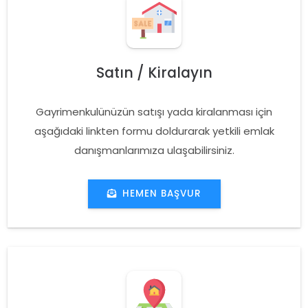
Satın / Kiralayın
Gayrimenkulünüzün satışı yada kiralanması için
aşağıdaki linkten formu doldurarak yetkili emlak
danışmanlarımıza ulaşabilirsiniz.
HEMEN BAŞVUR