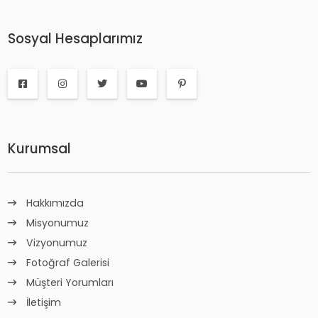
Sosyal Hesaplarımız
Kurumsal
Hakkımızda
Misyonumuz
Vizyonumuz
Fotoğraf Galerisi
Müşteri Yorumları
İletişim