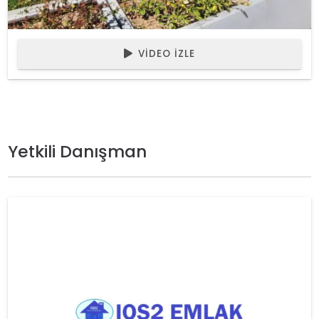
VIDEO İZLE
Yetkili Danışman