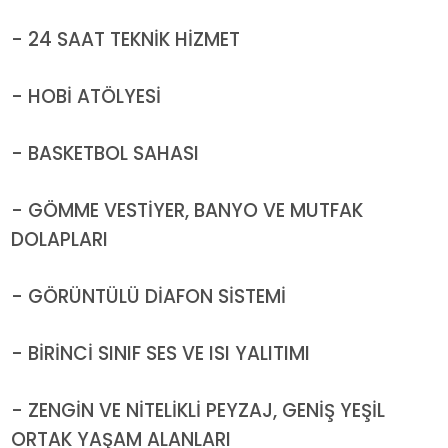
- 24 SAAT TEKNİK HİZMET
- HOBİ ATÖLYESİ
- BASKETBOL SAHASI
- GÖMME VESTİYER, BANYO VE MUTFAK
DOLAPLARI
- GÖRÜNTÜLÜ DİAFON SİSTEMİ
- BİRİNCİ SINIF SES VE ISI YALITIMI
- ZENGİN VE NİTELİKLİ PEYZAJ, GENİŞ YEŞİL
ORTAK YAŞAM ALANLARI