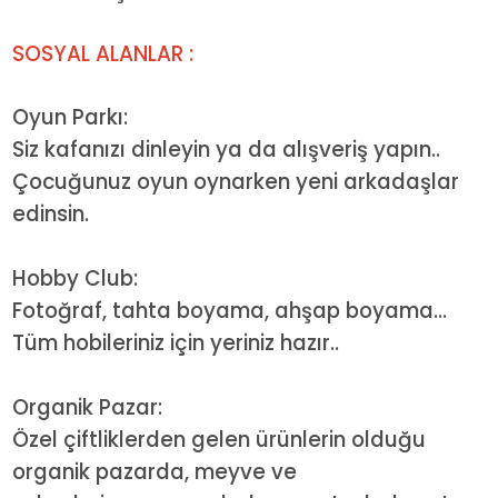
SOSYAL ALANLAR :
Oyun Parkı:
Siz kafanızı dinleyin ya da alışveriş yapın..
Çocuğunuz oyun oynarken yeni arkadaşlar
edinsin.
Hobby Club:
Fotoğraf, tahta boyama, ahşap boyama...
Tüm hobileriniz için yeriniz hazır..
Organik Pazar:
Özel çiftliklerden gelen ürünlerin olduğu
organik pazarda, meyve ve