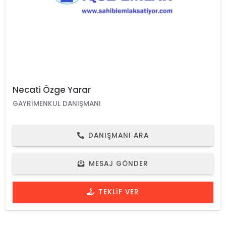
Necati Özge Yarar
GAYRIMENKUL DANIŞMANI
DANIŞMANI ARA
MESAJ GÖNDER
TEKLIF VER