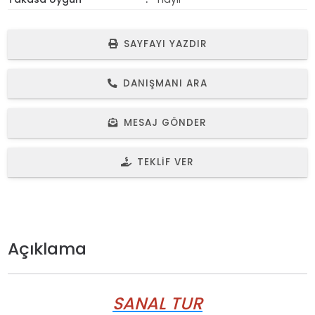
SAYFAYI YAZDIR
DANIŞMANI ARA
MESAJ GÖNDER
TEKLIF VER
Açıklama
SANAL TUR