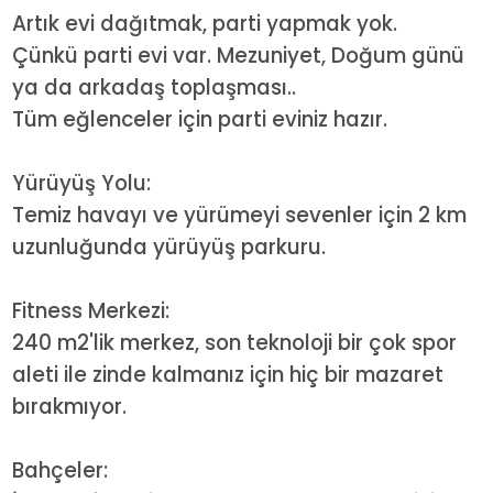
Artık evi dağıtmak, parti yapmak yok.
Çünkü parti evi var. Mezuniyet, Doğum günü
ya da arkadaş toplaşması..
Tüm eğlenceler için parti eviniz hazır.
Yürüyüş Yolu:
Temiz havayı ve yürümeyi sevenler için 2 km
uzunluğunda yürüyüş parkuru.
Fitness Merkezi:
240 m2'lik merkez, son teknoloji bir çok spor
aleti ile zinde kalmanız için hiç bir mazaret
bırakmıyor.
Bahçeler: