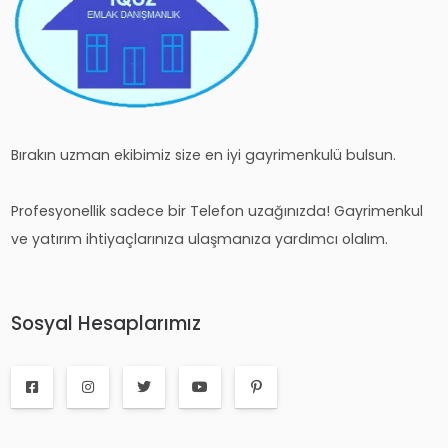
Bırakın uzman ekibimiz size en iyi gayrimenkulü bulsun.
Profesyonellik sadece bir Telefon uzağınızda! Gayrimenkul
ve yatırım ihtiyaçlarınıza ulaşmanıza yardımcı olalım.
Sosyal Hesaplarımız