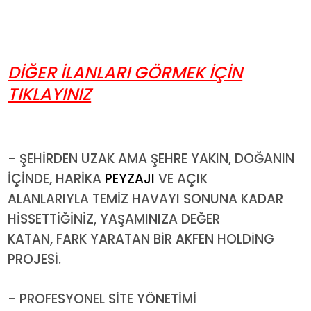
DİĞER İLANLARI GÖRMEK İÇİN
TIKLAYINIZ
- ŞEHİRDEN UZAK AMA ŞEHRE YAKIN, DOĞANIN
İÇİNDE, HARİKA
PEYZAJI
VE AÇIK
ALANLARIYLA TEMİZ HAVAYI SONUNA KADAR
HİSSETTİĞİNİZ, YAŞAMINIZA DEĞER
KATAN, FARK YARATAN BİR AKFEN HOLDİNG
PROJESİ.
- PROFESYONEL SİTE YÖNETİMİ