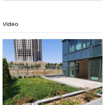
Video