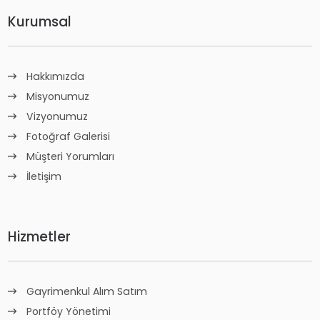
Kurumsal
Hakkımızda
Misyonumuz
Vizyonumuz
Fotoğraf Galerisi
Müşteri Yorumları
İletişim
Hizmetler
Gayrimenkul Alım Satım
Portföy Yönetimi