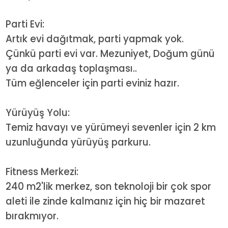
Parti Evi:
Artık evi dağıtmak, parti yapmak yok.
Çünkü parti evi var. Mezuniyet, Doğum günü
ya da arkadaş toplaşması..
Tüm eğlenceler için parti eviniz hazır.
Yürüyüş Yolu:
Temiz havayı ve yürümeyi sevenler için 2 km
uzunluğunda yürüyüş parkuru.
Fitness Merkezi:
240 m2'lik merkez, son teknoloji bir çok spor
aleti ile zinde kalmanız için hiç bir mazaret
bırakmıyor.