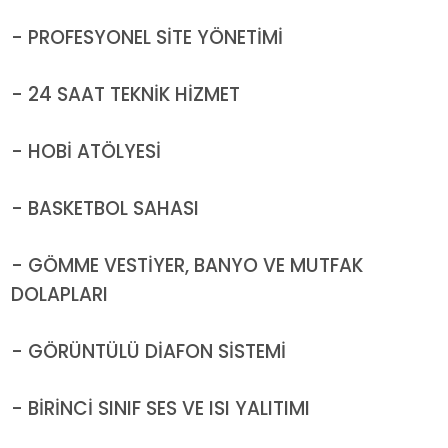
- PROFESYONEL SİTE YÖNETİMİ
- 24 SAAT TEKNİK HİZMET
- HOBİ ATÖLYESİ
- BASKETBOL SAHASI
- GÖMME VESTİYER, BANYO VE MUTFAK
DOLAPLARI
- GÖRÜNTÜLÜ DİAFON SİSTEMİ
- BİRİNCİ SINIF SES VE ISI YALITIMI