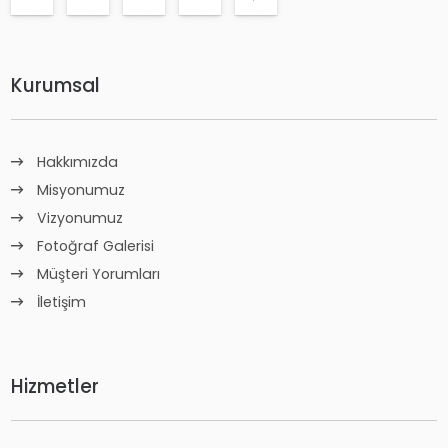
Kurumsal
Hakkımızda
Misyonumuz
Vizyonumuz
Fotoğraf Galerisi
Müşteri Yorumları
İletişim
Hizmetler