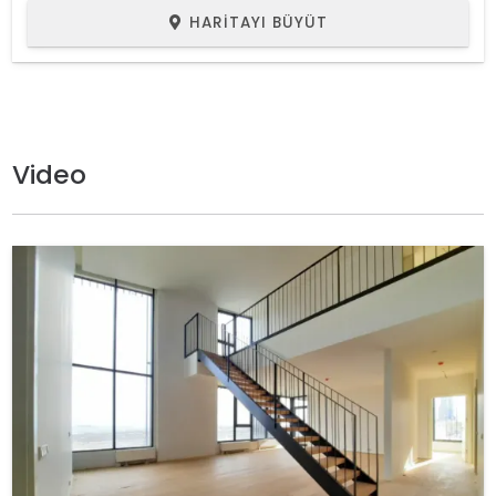
HARITAYI BÜYÜT
Video