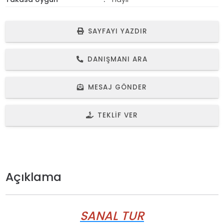
SAYFAYI YAZDIR
DANIŞMANI ARA
MESAJ GÖNDER
TEKLIF VER
Açıklama
SANAL TUR