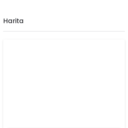
Harita