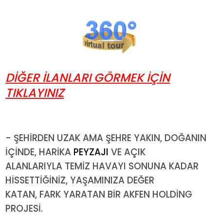
DİĞER İLANLARI GÖRMEK İÇİN
TIKLAYINIZ
- ŞEHİRDEN UZAK AMA ŞEHRE YAKIN, DOĞANIN
İÇİNDE, HARİKA
PEYZAJI
VE AÇIK
ALANLARIYLA TEMİZ HAVAYI SONUNA KADAR
HİSSETTİĞİNİZ, YAŞAMINIZA DEĞER
KATAN, FARK YARATAN BİR AKFEN HOLDİNG
PROJESİ.