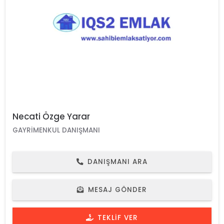
Necati Özge Yarar
GAYRIMENKUL DANIŞMANI
DANIŞMANI ARA
MESAJ GÖNDER
TEKLIF VER