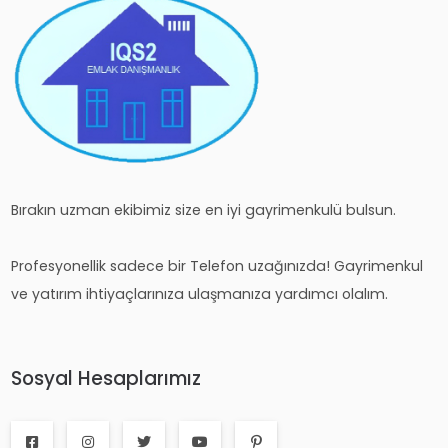
Bırakın uzman ekibimiz size en iyi gayrimenkulü bulsun.
Profesyonellik sadece bir Telefon uzağınızda! Gayrimenkul
ve yatırım ihtiyaçlarınıza ulaşmanıza yardımcı olalım.
Sosyal Hesaplarımız