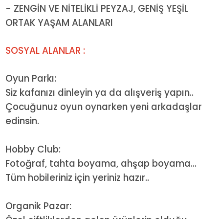
- ZENGİN VE NİTELİKLİ PEYZAJ, GENİŞ YEŞİL
ORTAK YAŞAM ALANLARI
SOSYAL ALANLAR :
Oyun Parkı:
Siz kafanızı dinleyin ya da alışveriş yapın..
Çocuğunuz oyun oynarken yeni arkadaşlar
edinsin.
Hobby Club:
Fotoğraf, tahta boyama, ahşap boyama...
Tüm hobileriniz için yeriniz hazır..
Organik Pazar: