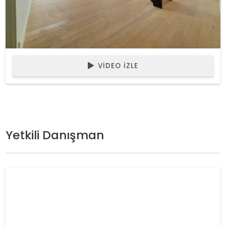
VIDEO İZLE
Yetkili Danışman