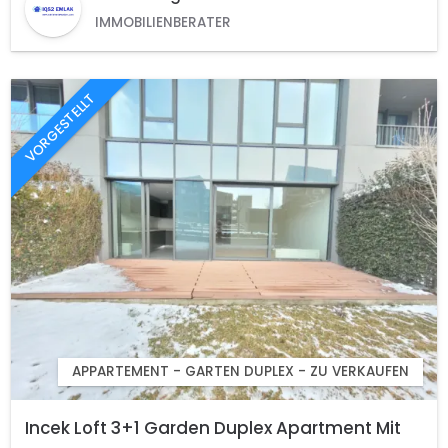
IMMOBILIENBERATER
VORGESTELLT
APPARTEMENT - GARTEN DUPLEX - ZU VERKAUFEN
Incek Loft 3+1 Garden Duplex Apartment Mit