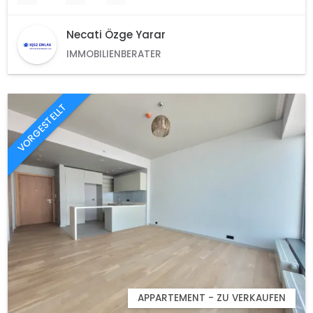
Necati Özge Yarar
IMMOBILIENBERATER
VORGESTELLT
APPARTEMENT - ZU VERKAUFEN