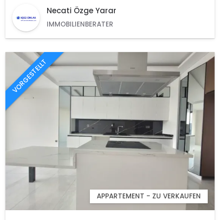
Necati Özge Yarar
IMMOBILIENBERATER
VORGESTELLT
APPARTEMENT - ZU VERKAUFEN