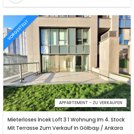
VORGESTELLT
APPARTEMENT - ZU VERKAUFEN
Mieterloses İncek Loft 3 1 Wohnung Im 4. Stock
Mit Terrasse Zum Verkauf In Gölbaşı / Ankara