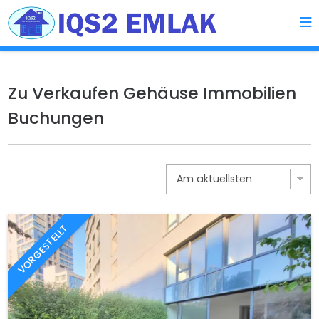
Zu Verkaufen Gehäuse Immobilien
Buchungen
VORGESTELLT