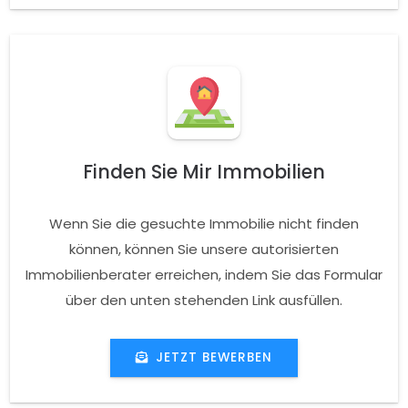
Finden Sie Mir Immobilien
Wenn Sie die gesuchte Immobilie nicht finden
können, können Sie unsere autorisierten
Immobilienberater erreichen, indem Sie das Formular
über den unten stehenden Link ausfüllen.
JETZT BEWERBEN