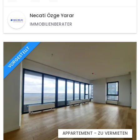
Necati Özge Yarar
IMMOBILIENBERATER
VORGESTELLT
APPARTEMENT - ZU VERMIETEN