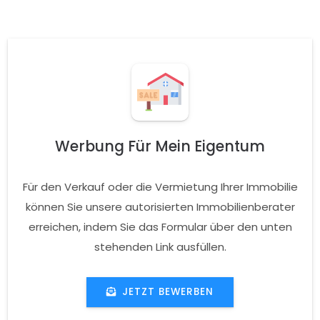
Werbung Für Mein Eigentum
Für den Verkauf oder die Vermietung Ihrer Immobilie
können Sie unsere autorisierten Immobilienberater
erreichen, indem Sie das Formular über den unten
stehenden Link ausfüllen.
JETZT BEWERBEN