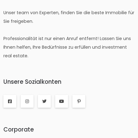
Unser team von Experten, finden Sie die beste Immobilie für
Sie freigeben.
Professionalität ist nur einen Anruf entfernt! Lassen Sie uns
Ihnen helfen, Ihre Bedürfnisse zu erfüllen und investment
real estate.
Unsere Sozialkonten
Corporate