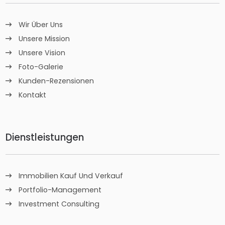
Wir Über Uns
Unsere Mission
Unsere Vision
Foto-Galerie
Kunden-Rezensionen
Kontakt
Dienstleistungen
Immobilien Kauf Und Verkauf
Portfolio-Management
Investment Consulting