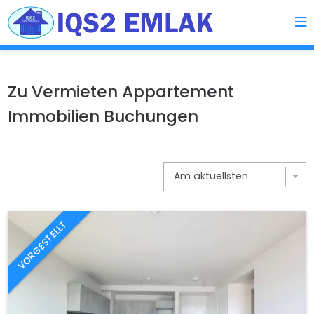
Zu Vermieten Appartement
Immobilien Buchungen
VORGESTELLT