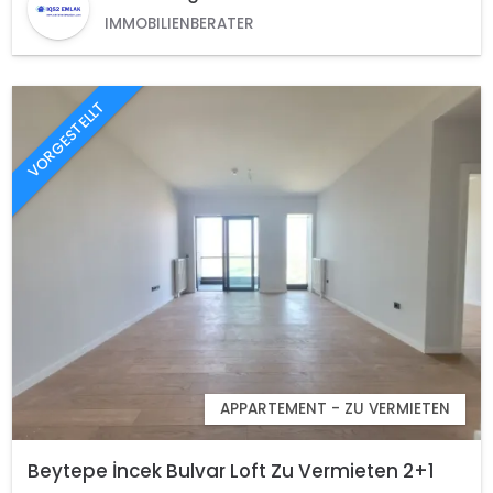
IMMOBILIENBERATER
VORGESTELLT
APPARTEMENT - ZU VERMIETEN
Beytepe İncek Bulvar Loft Zu Vermieten 2+1