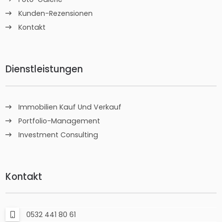
Kunden-Rezensionen
Kontakt
Dienstleistungen
Immobilien Kauf Und Verkauf
Portfolio-Management
Investment Consulting
Kontakt
0532 441 80 61