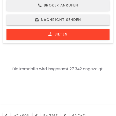
BROKER ANRUFEN
NACHRICHT SENDEN
BIETEN
Die immobilie wird insgesamt 27.342 angezeigt.