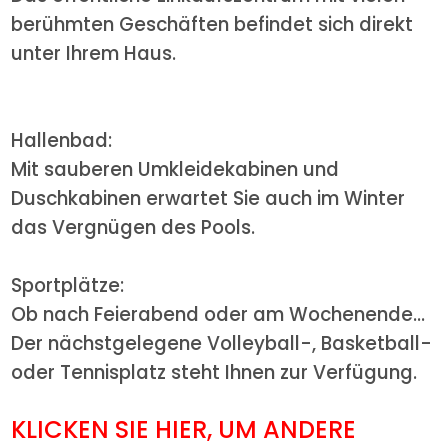
berühmten Geschäften befindet sich direkt
unter Ihrem Haus.
Hallenbad:
Mit sauberen Umkleidekabinen und
Duschkabinen erwartet Sie auch im Winter
das Vergnügen des Pools.
Sportplätze:
Ob nach Feierabend oder am Wochenende...
Der nächstgelegene Volleyball-, Basketball-
oder Tennisplatz steht Ihnen zur Verfügung.
KLICKEN SIE HIER, UM ANDERE