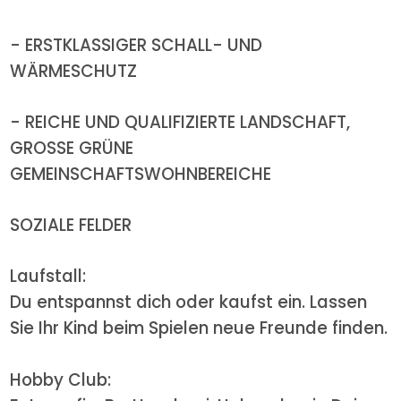
- ERSTKLASSIGER SCHALL- UND
WÄRMESCHUTZ
- REICHE UND QUALIFIZIERTE LANDSCHAFT,
GROSSE GRÜNE
GEMEINSCHAFTSWOHNBEREICHE
SOZIALE FELDER
Laufstall:
Du entspannst dich oder kaufst ein. Lassen
Sie Ihr Kind beim Spielen neue Freunde finden.
Hobby Club: