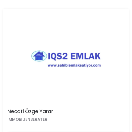
Necati Özge Yarar
IMMOBILIENBERATER