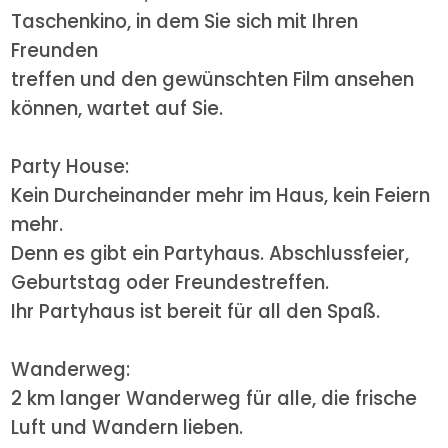
Taschenkino, in dem Sie sich mit Ihren
Freunden
treffen und den gewünschten Film ansehen
können, wartet auf Sie.
Party House:
Kein Durcheinander mehr im Haus, kein Feiern
mehr.
Denn es gibt ein Partyhaus. Abschlussfeier,
Geburtstag oder Freundestreffen.
Ihr Partyhaus ist bereit für all den Spaß.
Wanderweg:
2 km langer Wanderweg für alle, die frische
Luft und Wandern lieben.