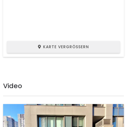
KARTE VERGRÖSSERN
Video