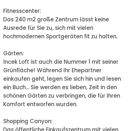
Fitnesscenter:
Das 240 m2 große Zentrum lässt keine
Ausrede für Sie zu, sich mit vielen
hochmodernen Sportgeräten fit zu halten.
Gärten:
İncek Loft ist auch die Nummer 1 mit seiner
Grünfläche! Während Ihr Ehepartner
einkaufen geht, legen Sie sich hin und lesen
ein Buch... Sie werden es lieben, Zeit in den
schönen Gärten zu verbringen, die für Ihren
Komfort entworfen wurden.
Shopping Canyon:
Das öffentliche Einkaufszentrum mit vielen