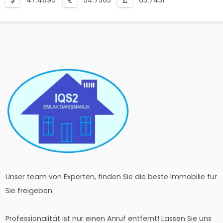
47.4896
54.7365
63.7431
Unser team von Experten, finden Sie die beste Immobilie für
Sie freigeben.
Professionalität ist nur einen Anruf entfernt! Lassen Sie uns