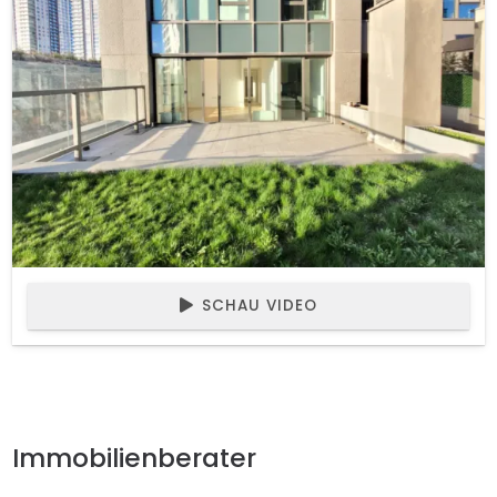
SCHAU VIDEO
Immobilienberater