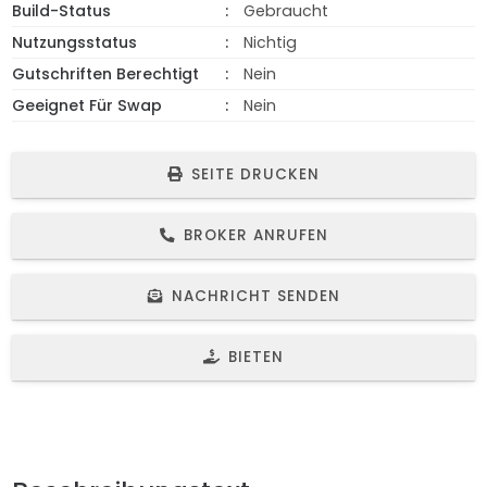
Build-Status
Gebraucht
Nutzungsstatus
Nichtig
Gutschriften Berechtigt
Nein
Geeignet Für Swap
Nein
SEITE DRUCKEN
BROKER ANRUFEN
NACHRICHT SENDEN
BIETEN