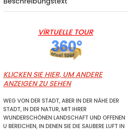
Beschreibungstext
VİRTUELLE TOUR
KLICKEN SIE HIER, UM ANDERE
ANZEIGEN ZU SEHEN
WEG VON DER STADT, ABER IN DER NÄHE DER
STADT, IN DER NATUR, MIT IHRER
WUNDERSCHÖNEN LANDSCHAFT UND OFFENEN
U BEREICHEN, IN DENEN SIE DIE SAUBERE LUFT IN