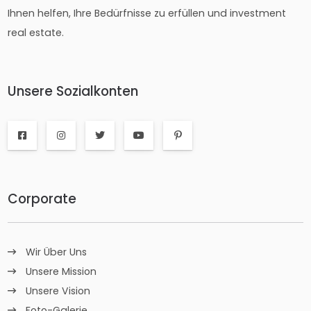
Ihnen helfen, Ihre Bedürfnisse zu erfüllen und investment
real estate.
Unsere Sozialkonten
Corporate
Wir Über Uns
Unsere Mission
Unsere Vision
Foto-Galerie