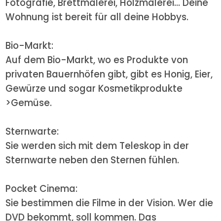
Fotografie, Brettmalerei, Holzmalerei... Deine
Wohnung ist bereit für all deine Hobbys.
Bio-Markt:
Auf dem Bio-Markt, wo es Produkte von
privaten Bauernhöfen gibt, gibt es Honig, Eier,
Gewürze und sogar Kosmetikprodukte
>Gemüse.
Sternwarte:
Sie werden sich mit dem Teleskop in der
Sternwarte neben den Sternen fühlen.
Pocket Cinema:
Sie bestimmen die Filme in der Vision. Wer die
DVD bekommt, soll kommen. Das