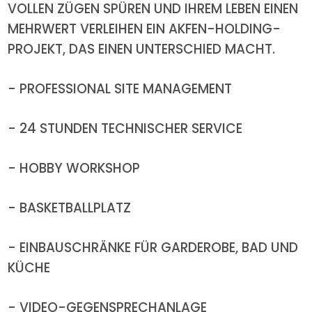
VOLLEN ZÜGEN SPÜREN UND IHREM LEBEN EINEN
MEHRWERT VERLEIHEN EIN AKFEN-HOLDING-
PROJEKT, DAS EINEN UNTERSCHIED MACHT.
- PROFESSIONAL SITE MANAGEMENT
- 24 STUNDEN TECHNISCHER SERVICE
- HOBBY WORKSHOP
- BASKETBALLPLATZ
- EINBAUSCHRÄNKE FÜR GARDEROBE, BAD UND
KÜCHE
- VIDEO-GEGENSPRECHANLAGE