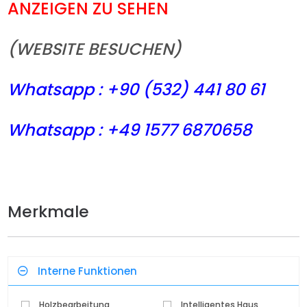
ANZEIGEN ZU SEHEN
(WEBSITE BESUCHEN)
Whatsapp : +90 (532) 441
80 61
Whatsapp : +49 1577 6870658
Merkmale
Interne Funktionen
Holzbearbeitung
Intelligentes Haus