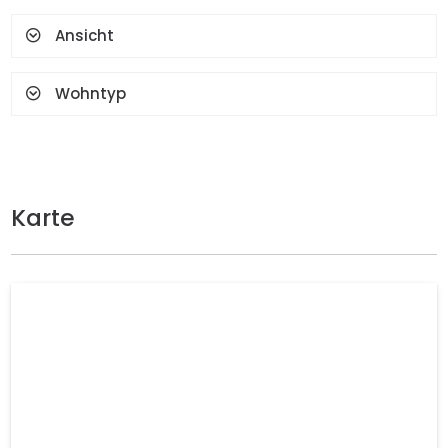
Ansicht
Wohntyp
Karte