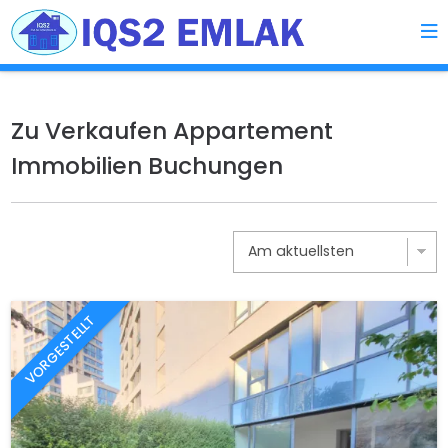
Zu Verkaufen Appartement
Immobilien Buchungen
VORGESTELLT