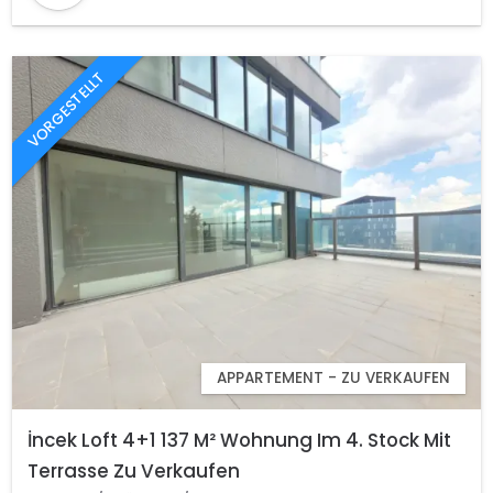
VORGESTELLT
APPARTEMENT - ZU VERKAUFEN
İncek Loft 4+1 137 M² Wohnung Im 4. Stock Mit
Terrasse Zu Verkaufen