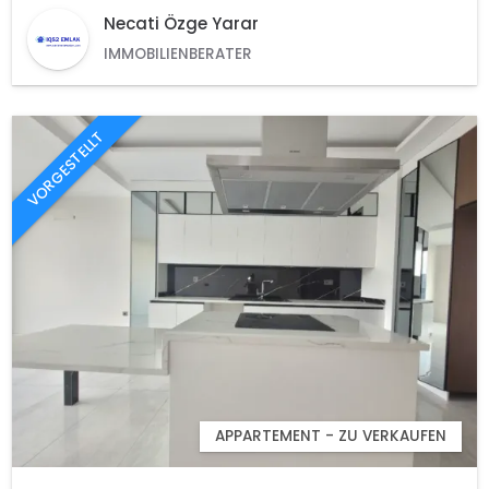
Necati Özge Yarar
IMMOBILIENBERATER
VORGESTELLT
APPARTEMENT - ZU VERKAUFEN