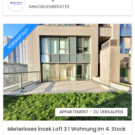
IMMOBILIENBERATER
VORGESTELLT
APPARTEMENT - ZU VERKAUFEN
Mieterloses İncek Loft 3 1 Wohnung Im 4. Stock