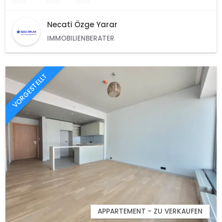
Necati Özge Yarar
IMMOBILIENBERATER
VORGESTELLT
APPARTEMENT - ZU VERKAUFEN