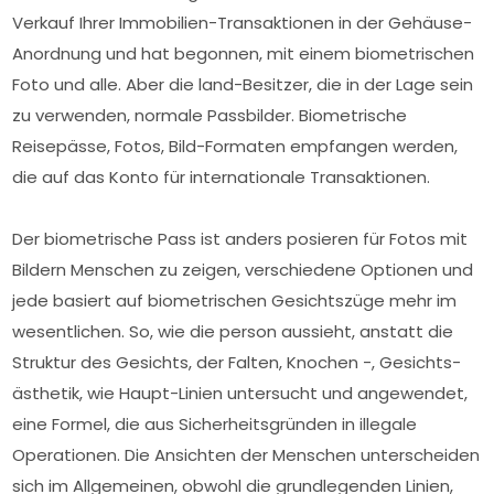
Verkauf Ihrer Immobilien-Transaktionen in der Gehäuse-
Anordnung und hat begonnen, mit einem biometrischen
Foto und alle. Aber die land-Besitzer, die in der Lage sein
zu verwenden, normale Passbilder. Biometrische
Reisepässe, Fotos, Bild-Formaten empfangen werden,
die auf das Konto für internationale Transaktionen.
Der biometrische Pass ist anders posieren für Fotos mit
Bildern Menschen zu zeigen, verschiedene Optionen und
jede basiert auf biometrischen Gesichtszüge mehr im
wesentlichen. So, wie die person aussieht, anstatt die
Struktur des Gesichts, der Falten, Knochen -, Gesichts-
ästhetik, wie Haupt-Linien untersucht und angewendet,
eine Formel, die aus Sicherheitsgründen in illegale
Operationen. Die Ansichten der Menschen unterscheiden
sich im Allgemeinen, obwohl die grundlegenden Linien,