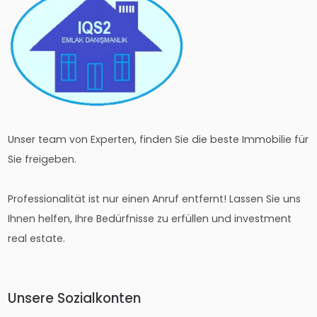
Unser team von Experten, finden Sie die beste Immobilie für
Sie freigeben.
Professionalität ist nur einen Anruf entfernt! Lassen Sie uns
Ihnen helfen, Ihre Bedürfnisse zu erfüllen und investment
real estate.
Unsere Sozialkonten