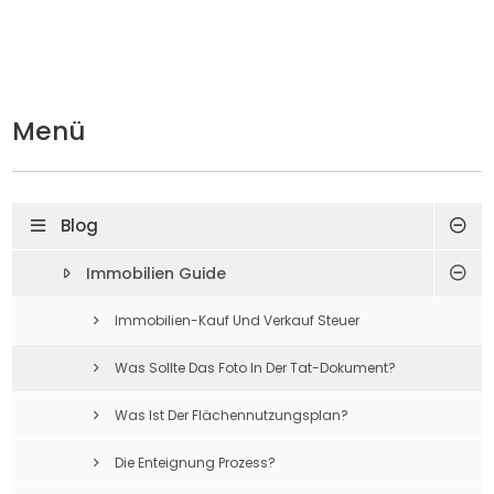
Menü
Blog
Immobilien Guide
Immobilien-Kauf Und Verkauf Steuer
Was Sollte Das Foto In Der Tat-Dokument?
Was Ist Der Flächennutzungsplan?
Die Enteignung Prozess?