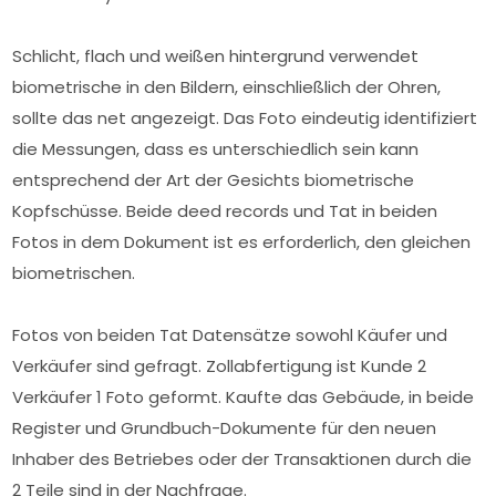
Schlicht, flach und weißen hintergrund verwendet
biometrische in den Bildern, einschließlich der Ohren,
sollte das net angezeigt. Das Foto eindeutig identifiziert
die Messungen, dass es unterschiedlich sein kann
entsprechend der Art der Gesichts biometrische
Kopfschüsse. Beide deed records und Tat in beiden
Fotos in dem Dokument ist es erforderlich, den gleichen
biometrischen.
Fotos von beiden Tat Datensätze sowohl Käufer und
Verkäufer sind gefragt. Zollabfertigung ist Kunde 2
Verkäufer 1 Foto geformt. Kaufte das Gebäude, in beide
Register und Grundbuch-Dokumente für den neuen
Inhaber des Betriebes oder der Transaktionen durch die
2 Teile sind in der Nachfrage.