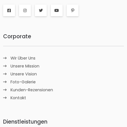
Corporate
Wir Über Uns
Unsere Mission
Unsere Vision
Foto-Galerie
Kunden-Rezensionen
Kontakt
Dienstleistungen