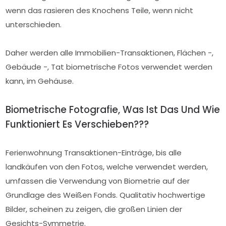
wenn das rasieren des Knochens Teile, wenn nicht
unterschieden.
Daher werden alle Immobilien-Transaktionen, Flächen -,
Gebäude -, Tat biometrische Fotos verwendet werden
kann, im Gehäuse.
Biometrische Fotografie, Was Ist Das Und Wie
Funktioniert Es Verschieben???
Ferienwohnung Transaktionen-Einträge, bis alle
landkäufen von den Fotos, welche verwendet werden,
umfassen die Verwendung von Biometrie auf der
Grundlage des Weißen Fonds. Qualitativ hochwertige
Bilder, scheinen zu zeigen, die großen Linien der
Gesichts-Symmetrie.