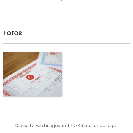
Fotos
Die seite wird insgesamt 11.749 mal angezeigt.