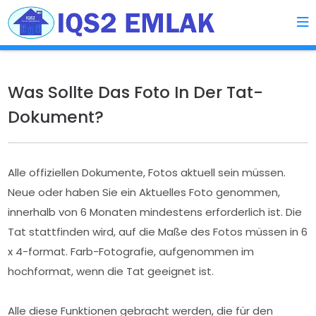
Was Sollte Das Foto In Der Tat-
Dokument?
Alle offiziellen Dokumente, Fotos aktuell sein müssen.
Neue oder haben Sie ein Aktuelles Foto genommen,
innerhalb von 6 Monaten mindestens erforderlich ist. Die
Tat stattfinden wird, auf die Maße des Fotos müssen in 6
x 4-format. Farb-Fotografie, aufgenommen im
hochformat, wenn die Tat geeignet ist.
Alle diese Funktionen gebracht werden, die für den