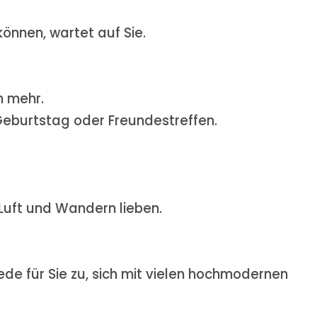
önnen, wartet auf Sie.
n mehr.
 Geburtstag oder Freundestreffen.
 Luft und Wandern lieben.
de für Sie zu, sich mit vielen hochmodernen