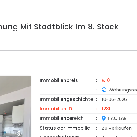
ung Mit Stadtblick Im 8. Stock
Immobilienpreis
₺ 0
VORGESTELLT
Währungsre
Immobiliengeschichte
10-06-2026
Immobilien ID
1231
Immobilienbereich
HACILAR
Status der Immobilie
Zu Verkaufen