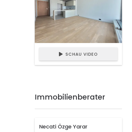
SCHAU VIDEO
Immobilienberater
Necati Özge Yarar