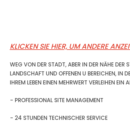
KLICKEN SIE HIER, UM ANDERE ANZE
WEG VON DER STADT, ABER IN DER NÄHE DER 
LANDSCHAFT UND OFFENEN U BEREICHEN, IN DE
IHREM LEBEN EINEN MEHRWERT VERLEIHEN EIN
- PROFESSIONAL SITE MANAGEMENT
- 24 STUNDEN TECHNISCHER SERVICE