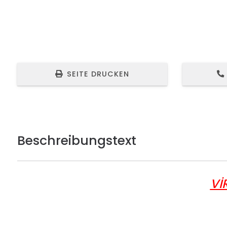
SEITE DRUCKEN
Beschreibungstext
Vİ