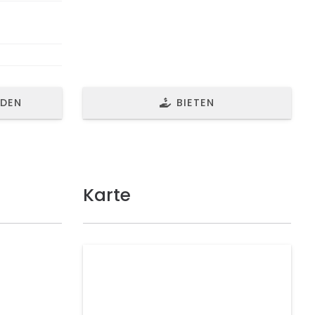
NDEN
BIETEN
Karte