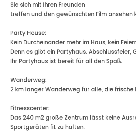
Sie sich mit Ihren Freunden
treffen und den gewünschten Film ansehen k
Party House:
Kein Durcheinander mehr im Haus, kein Feier
Denn es gibt ein Partyhaus. Abschlussfeier,
Ihr Partyhaus ist bereit für all den Spaß.
Wanderweg:
2 km langer Wanderweg für alle, die frische
Fitnesscenter:
Das 240 m2 große Zentrum lässt keine Ausre
Sportgeräten fit zu halten.