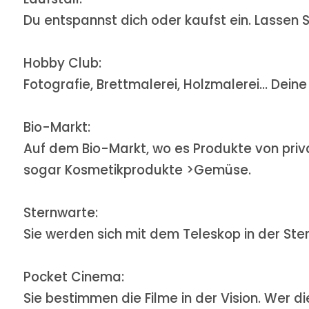
Du entspannst dich oder kaufst ein. Lassen S
Hobby Club:
Fotografie, Brettmalerei, Holzmalerei... Dein
Bio-Markt:
Auf dem Bio-Markt, wo es Produkte von priva
sogar Kosmetikprodukte
>Gemüse.
Sternwarte:
Sie werden sich mit dem Teleskop in der Ste
Pocket Cinema:
Sie bestimmen die Filme in der Vision. Wer 