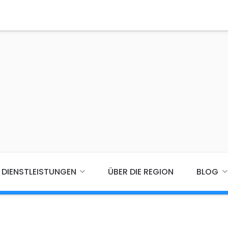
DIENSTLEISTUNGEN
ÜBER DIE REGION
BLOG