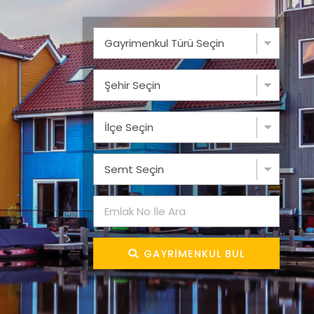
GAYRIMENKUL BUL