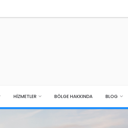
HIZMETLER
BÖLGE HAKKINDA
BLOG