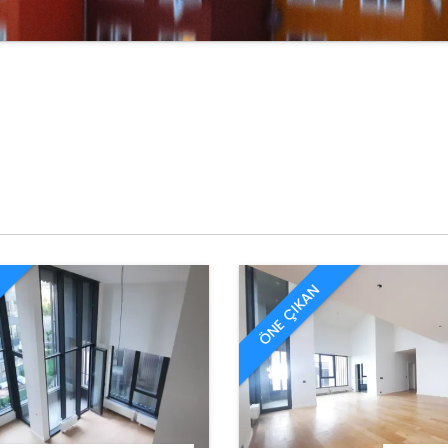
ÖNE ÇIKAN