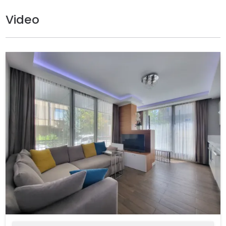
Video