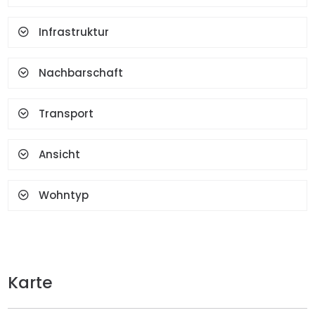
Fingerabdruck
Infrastruktur
Nachbarschaft
Transport
Ansicht
Wohntyp
Karte