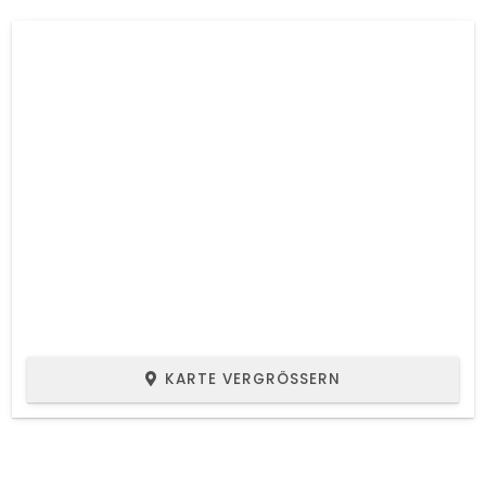
KARTE VERGRÖSSERN