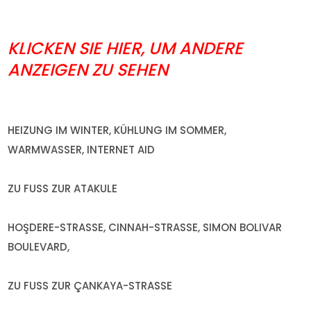
KLICKEN SIE HIER, UM ANDERE
ANZEIGEN ZU SEHEN
HEIZUNG IM WINTER, KÜHLUNG IM SOMMER,
WARMWASSER, INTERNET AID
ZU FUSS ZUR ATAKULE
HOŞDERE-STRASSE, CINNAH-STRASSE, SIMON BOLIVAR
BOULEVARD,
ZU FUSS ZUR ÇANKAYA-STRASSE