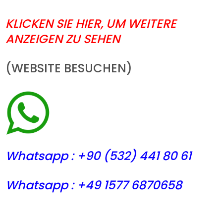
KLICKEN SIE HIER, UM WEITERE
ANZEIGEN ZU SEHEN
(WEBSITE BESUCHEN)
Whatsapp : +90 (532) 441
80 61
Whatsapp : +49 1577 6870658