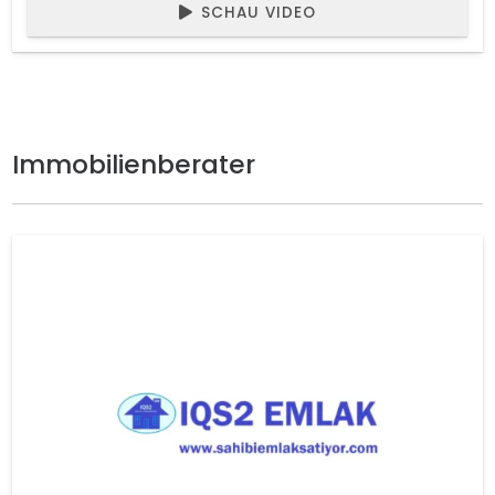
SCHAU VIDEO
Immobilienberater