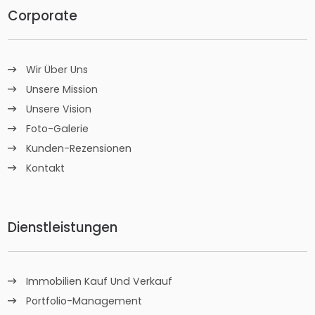
Corporate
Wir Über Uns
Unsere Mission
Unsere Vision
Foto-Galerie
Kunden-Rezensionen
Kontakt
Dienstleistungen
Immobilien Kauf Und Verkauf
Portfolio-Management