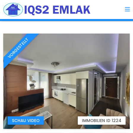
VORGESTELLT
SCHAU VIDEO
IMMOBILIEN ID 1224