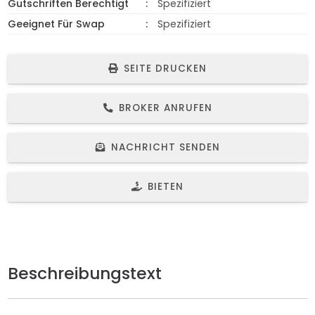
Gutschriften Berechtigt
Spezifiziert
Geeignet Für Swap
Spezifiziert
SEITE DRUCKEN
BROKER ANRUFEN
NACHRICHT SENDEN
BIETEN
Beschreibungstext