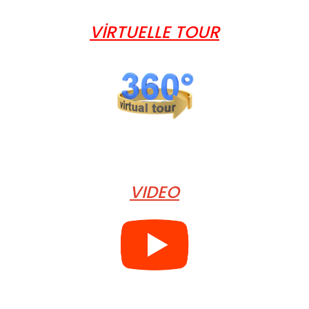
VİRTUELLE TOUR
VIDEO