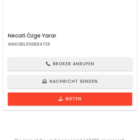
Necati Özge Yarar
IMMOBILIENBERATER
BROKER ANRUFEN
NACHRICHT SENDEN
BIETEN