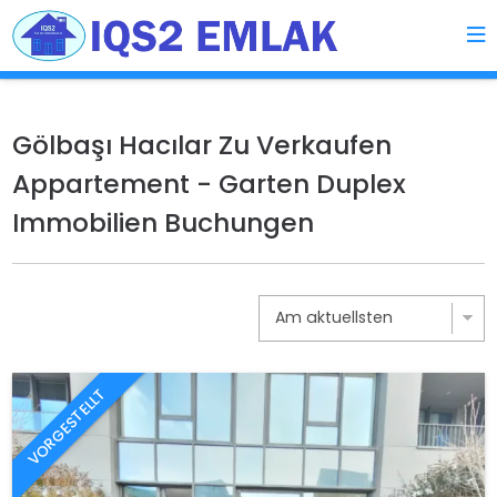
Gölbaşı Hacılar Zu Verkaufen
Appartement - Garten Duplex
Immobilien Buchungen
VORGESTELLT