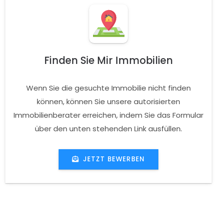
Finden Sie Mir Immobilien
Wenn Sie die gesuchte Immobilie nicht finden
können, können Sie unsere autorisierten
Immobilienberater erreichen, indem Sie das Formular
über den unten stehenden Link ausfüllen.
JETZT BEWERBEN