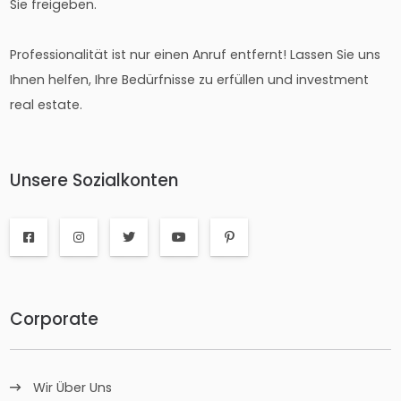
Sie freigeben.
Professionalität ist nur einen Anruf entfernt! Lassen Sie uns
Ihnen helfen, Ihre Bedürfnisse zu erfüllen und investment
real estate.
Unsere Sozialkonten
Corporate
Wir Über Uns