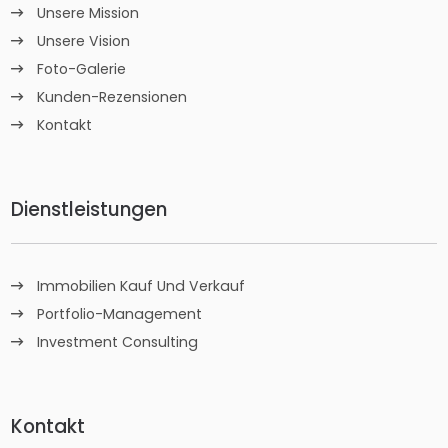
Unsere Mission
Unsere Vision
Foto-Galerie
Kunden-Rezensionen
Kontakt
Dienstleistungen
Immobilien Kauf Und Verkauf
Portfolio-Management
Investment Consulting
Kontakt