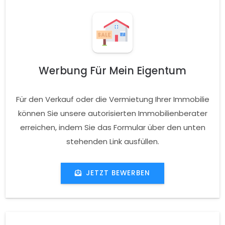
Werbung Für Mein Eigentum
Für den Verkauf oder die Vermietung Ihrer Immobilie
können Sie unsere autorisierten Immobilienberater
erreichen, indem Sie das Formular über den unten
stehenden Link ausfüllen.
JETZT BEWERBEN