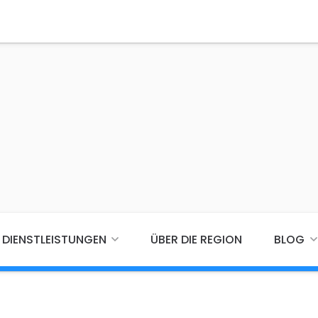
DIENSTLEISTUNGEN
ÜBER DIE REGION
BLOG