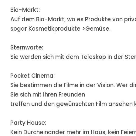
Bio-Markt:
Auf dem Bio-Markt, wo es Produkte von priva
sogar Kosmetikprodukte
>Gemüse.
Sternwarte:
Sie werden sich mit dem Teleskop in der Ste
Pocket Cinema:
Sie bestimmen die Filme in der Vision. Wer 
Sie sich mit Ihren Freunden
treffen und den gewünschten Film ansehen k
Party House:
Kein Durcheinander mehr im Haus, kein Feier