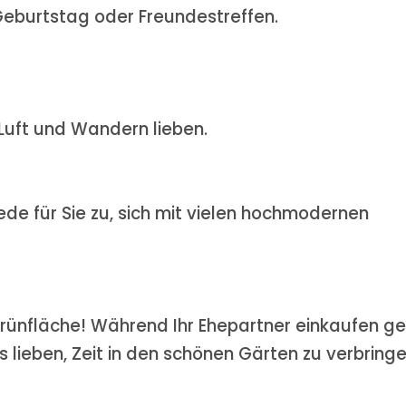
 Geburtstag oder Freundestreffen.
 Luft und Wandern lieben.
de für Sie zu, sich mit vielen hochmodernen
 Grünfläche! Während Ihr Ehepartner einkaufen ge
es lieben, Zeit in den schönen Gärten zu verbringe