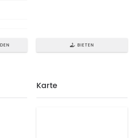
NDEN
BIETEN
Karte