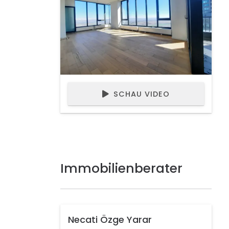
SCHAU VIDEO
Immobilienberater
Necati Özge Yarar