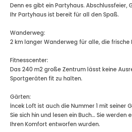
Denn es gibt ein Partyhaus. Abschlussfeier,
Ihr Partyhaus ist bereit für all den Spaß.
Wanderweg:
2 km langer Wanderweg für alle, die frische
Fitnesscenter:
Das 240 m2 große Zentrum lässt keine Ausre
Sportgeräten fit zu halten.
Gärten:
İncek Loft ist auch die Nummer 1 mit seiner
Sie sich hin und lesen ein Buch... Sie werden 
Ihren Komfort entworfen wurden.