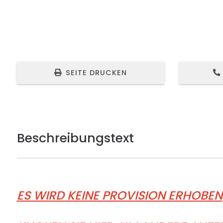
SEITE DRUCKEN
Beschreibungstext
ES WIRD KEINE PROVISION ERHOBEN