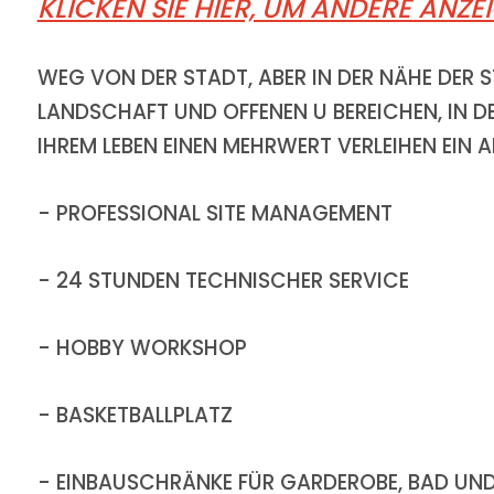
KLICKEN SIE HIER, UM ANDERE ANZE
WEG VON DER STADT, ABER IN DER NÄHE DER 
LANDSCHAFT UND OFFENEN U BEREICHEN, IN DE
IHREM LEBEN EINEN MEHRWERT VERLEIHEN EIN
- PROFESSIONAL SITE MANAGEMENT
- 24 STUNDEN TECHNISCHER SERVICE
- HOBBY WORKSHOP
- BASKETBALLPLATZ
- EINBAUSCHRÄNKE FÜR GARDEROBE, BAD UN