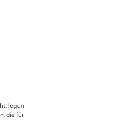
ht, legen
n, die für