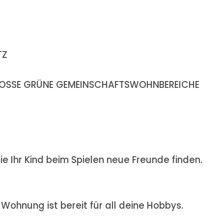
TZ
 GROSSE GRÜNE GEMEINSCHAFTSWOHNBEREICHE
ie Ihr Kind beim Spielen neue Freunde finden.
e Wohnung ist bereit für all deine Hobbys.