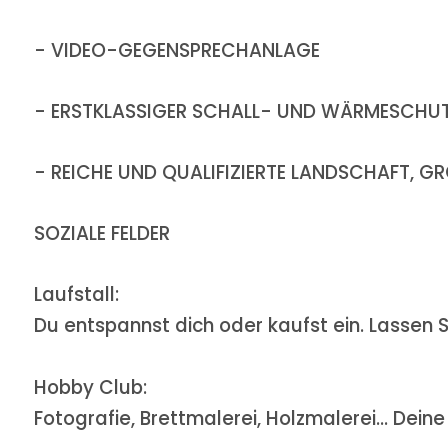
- VIDEO-GEGENSPRECHANLAGE
- ERSTKLASSIGER SCHALL- UND WÄRMESCHU
- REICHE UND QUALIFIZIERTE LANDSCHAFT,
SOZIALE FELDER
Laufstall:
Du entspannst dich oder kaufst ein. Lassen S
Hobby Club:
Fotografie, Brettmalerei, Holzmalerei... Dein