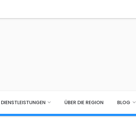
DIENSTLEISTUNGEN
ÜBER DIE REGION
BLOG