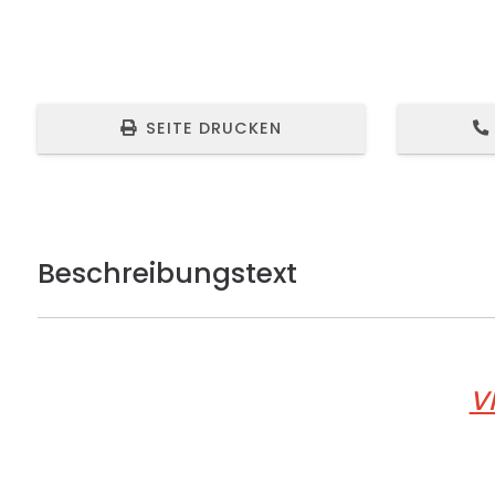
SEITE DRUCKEN
Beschreibungstext
V