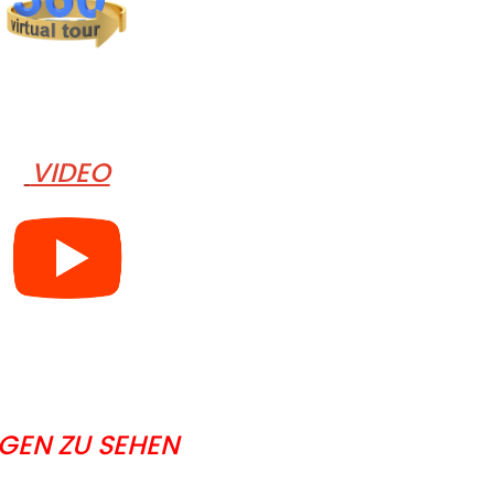
VIDEO
IGEN ZU SEHEN