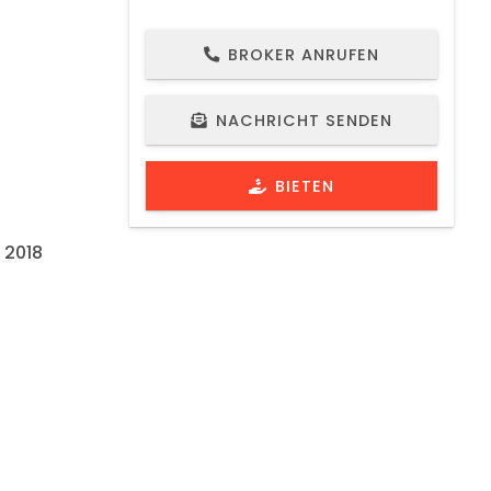
BROKER ANRUFEN
NACHRICHT SENDEN
BIETEN
 2018