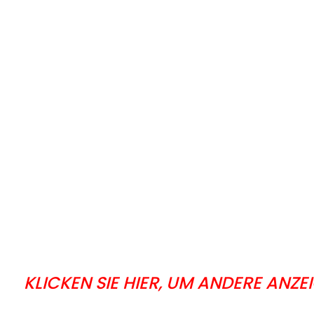
KLICKEN SIE HIER, UM ANDERE ANZE