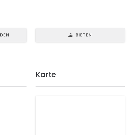
NDEN
BIETEN
Karte