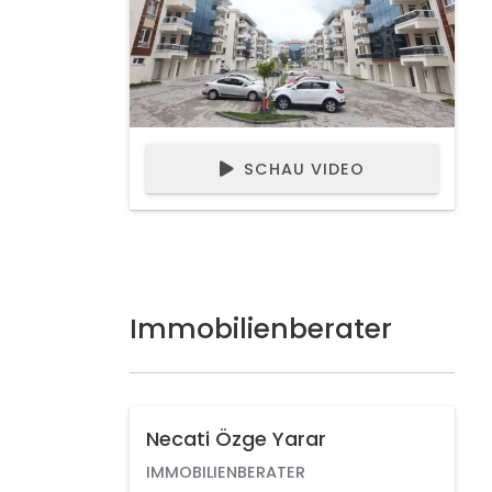
SCHAU VIDEO
Immobilienberater
Necati Özge Yarar
IMMOBILIENBERATER