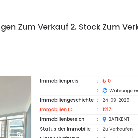
ngen Zum Verkauf 2. Stock Zum Ver
Immobilienpreis
₺ 0
GEFALLEN
Währungsre
Immobiliengeschichte
24-09-2025
Immobilien ID
1217
Immobilienbereich
BATIKENT
Status der Immobilie
Zu Verkaufen