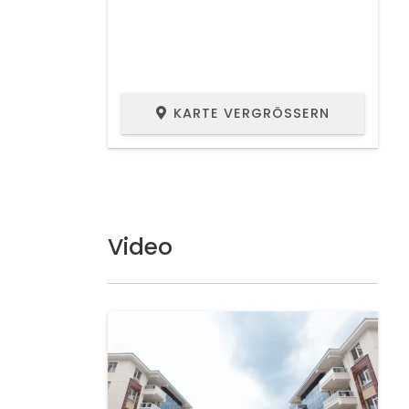
KARTE VERGRÖSSERN
Video