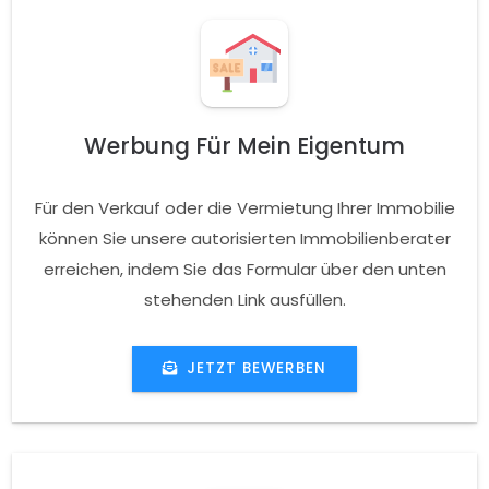
Werbung Für Mein Eigentum
Für den Verkauf oder die Vermietung Ihrer Immobilie
können Sie unsere autorisierten Immobilienberater
erreichen, indem Sie das Formular über den unten
stehenden Link ausfüllen.
JETZT BEWERBEN