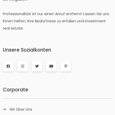
Professionalität ist nur einen Anruf entfernt! Lassen Sie uns
Ihnen helfen, Ihre Bedürfnisse zu erfüllen und investment
real estate.
Unsere Sozialkonten
Corporate
Wir Über Uns