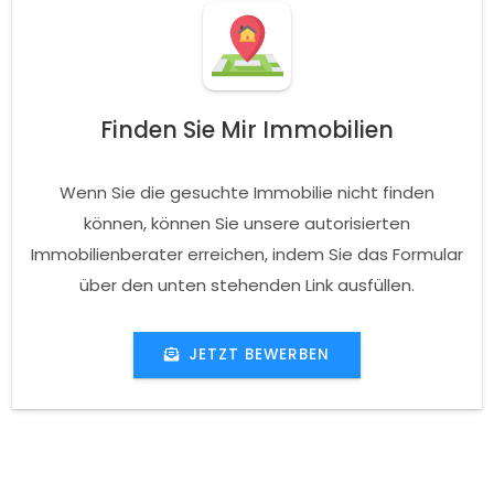
Finden Sie Mir Immobilien
Wenn Sie die gesuchte Immobilie nicht finden
können, können Sie unsere autorisierten
Immobilienberater erreichen, indem Sie das Formular
über den unten stehenden Link ausfüllen.
JETZT BEWERBEN