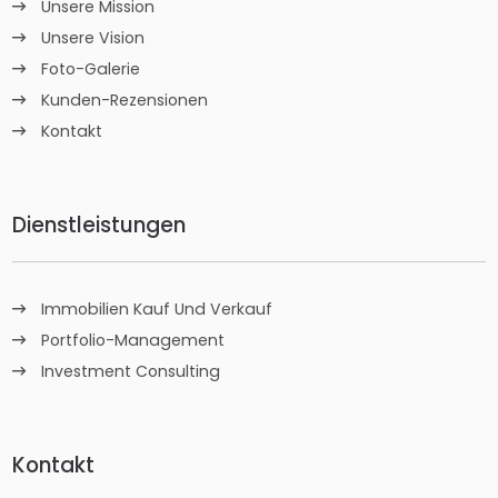
Unsere Mission
Unsere Vision
Foto-Galerie
Kunden-Rezensionen
Kontakt
Dienstleistungen
Immobilien Kauf Und Verkauf
Portfolio-Management
Investment Consulting
Kontakt