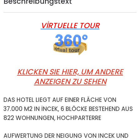
Beschreibungstext
VİRTUELLE TOUR
KLICKEN SIE HIER, UM ANDERE
ANZEIGEN ZU SEHEN
DAS HOTEL LIEGT AUF EINER FLÄCHE VON
37.000 M2 IN İNCEK, 6 BLÖCKE BESTEHEND AUS
822 WOHNUNGEN, HOCHPARTERRE
AUFWERTUNG DER NEIGUNG VON INCEK UND