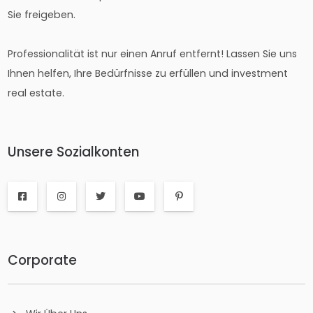
Sie freigeben.
Professionalität ist nur einen Anruf entfernt! Lassen Sie uns
Ihnen helfen, Ihre Bedürfnisse zu erfüllen und investment
real estate.
Unsere Sozialkonten
Corporate