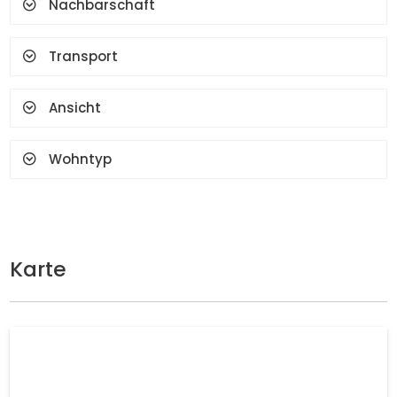
Nachbarschaft
Transport
Ansicht
Wohntyp
Karte