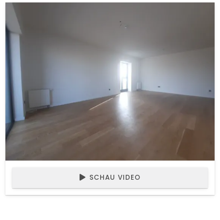
SCHAU VIDEO