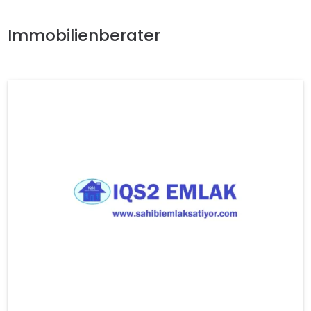
Immobilienberater