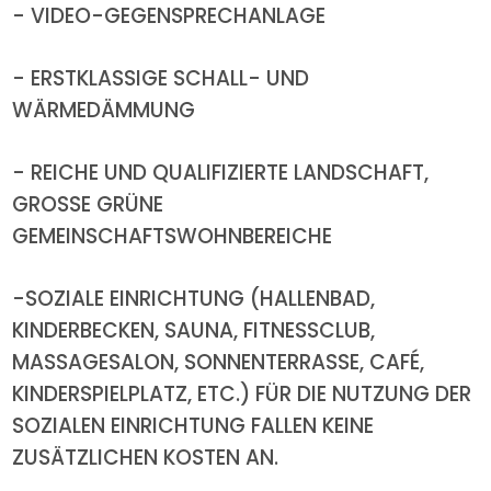
- VIDEO-GEGENSPRECHANLAGE
- ERSTKLASSIGE SCHALL- UND
WÄRMEDÄMMUNG
- REICHE UND QUALIFIZIERTE LANDSCHAFT,
GROSSE GRÜNE
GEMEINSCHAFTSWOHNBEREICHE
-SOZIALE EINRICHTUNG (HALLENBAD,
KINDERBECKEN, SAUNA, FITNESSCLUB,
MASSAGESALON, SONNENTERRASSE, CAFÉ,
KINDERSPIELPLATZ, ETC.) FÜR DIE NUTZUNG DER
SOZIALEN EINRICHTUNG FALLEN KEINE
ZUSÄTZLICHEN KOSTEN AN.