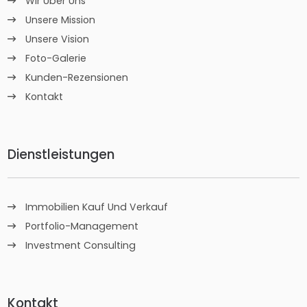
Wir Über Uns
Unsere Mission
Unsere Vision
Foto-Galerie
Kunden-Rezensionen
Kontakt
Dienstleistungen
Immobilien Kauf Und Verkauf
Portfolio-Management
Investment Consulting
Kontakt