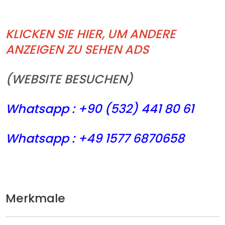
KLICKEN SIE HIER, UM ANDERE
ANZEIGEN ZU SEHEN ADS
(WEBSITE BESUCHEN)
Whatsapp : +90 (532) 441
80 61
Whatsapp : +49 1577 6870658
Merkmale