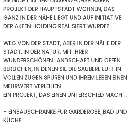
SIE NICHT IN DEM UNVERWECHSELBAREN
PROJEKT DER HAUPTSTADT WOHNEN, DAS
GANZ IN DER NÄHE LIEGT UND AUF INITIATIVE
DER AKFEN HOLDING REALISIERT WURDE?
WEG VON DER STADT, ABER IN DER NÄHE DER
STADT, IN DER NATUR, MIT IHRER
WUNDERSCHÖNEN LANDSCHAFT UND OFFEN
BEREICHEN, IN DENEN SIE DIE SAUBERE LUFT IN
VOLLEN ZÜGEN SPÜREN UND IHREM LEBEN EINEN
MEHRWERT VERLEIHEN
EIN PROJEKT, DAS EINEN UNTERSCHIED MACHT.
- EINBAUSCHRÄNKE FÜR GARDEROBE, BAD UND
KÜCHE