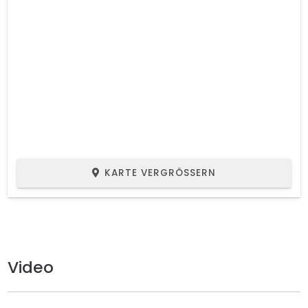
KARTE VERGRÖSSERN
Video