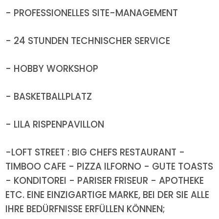
- PROFESSIONELLES SITE-MANAGEMENT
- 24 STUNDEN TECHNISCHER SERVICE
- HOBBY WORKSHOP
- BASKETBALLPLATZ
- LILA RISPENPAVILLON
-LOFT STREET : BIG CHEFS RESTAURANT -
TIMBOO CAFE - PIZZA ILFORNO - GUTE TOASTS
- KONDITOREI - PARISER FRISEUR - APOTHEKE
ETC. EINE EINZIGARTIGE MARKE, BEI DER SIE ALLE
IHRE BEDÜRFNISSE ERFÜLLEN KÖNNEN;