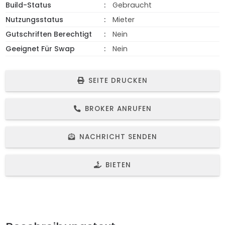
Build-Status
Gebraucht
Nutzungsstatus
Mieter
Gutschriften Berechtigt
Nein
Geeignet Für Swap
Nein
SEITE DRUCKEN
BROKER ANRUFEN
NACHRICHT SENDEN
BIETEN