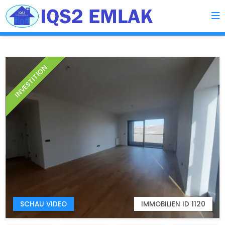
INVESTITION
SCHAU VIDEO
IMMOBILIEN ID 1120