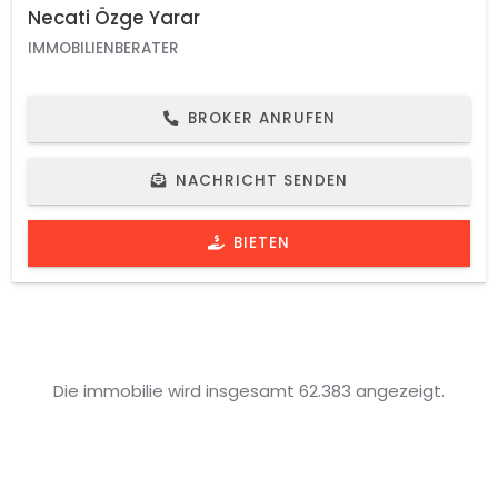
Necati Özge Yarar
IMMOBILIENBERATER
BROKER ANRUFEN
NACHRICHT SENDEN
BIETEN
Die immobilie wird insgesamt 62.383 angezeigt.