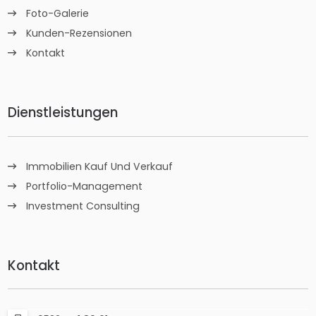
Foto-Galerie
Kunden-Rezensionen
Kontakt
Dienstleistungen
Immobilien Kauf Und Verkauf
Portfolio-Management
Investment Consulting
Kontakt