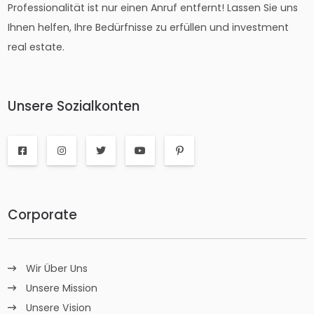
Professionalität ist nur einen Anruf entfernt! Lassen Sie uns
Ihnen helfen, Ihre Bedürfnisse zu erfüllen und investment
real estate.
Unsere Sozialkonten
Corporate
Wir Über Uns
Unsere Mission
Unsere Vision