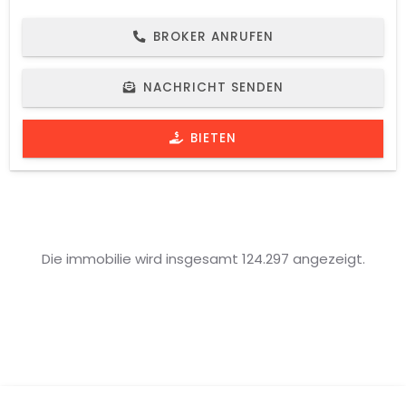
BROKER ANRUFEN
NACHRICHT SENDEN
BIETEN
Die immobilie wird insgesamt 124.297 angezeigt.