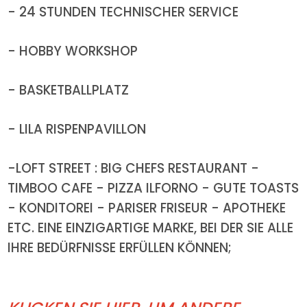
- 24 STUNDEN TECHNISCHER SERVICE
- HOBBY WORKSHOP
- BASKETBALLPLATZ
- LILA RISPENPAVILLON
-LOFT STREET : BIG CHEFS RESTAURANT -
TIMBOO CAFE - PIZZA ILFORNO - GUTE TOASTS
- KONDITOREI - PARISER FRISEUR - APOTHEKE
ETC. EINE EINZIGARTIGE MARKE, BEI DER SIE ALLE
IHRE BEDÜRFNISSE ERFÜLLEN KÖNNEN;