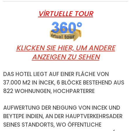
VİRTUELLE TOUR
KLICKEN SIE HIER, UM ANDERE
ANZEIGEN ZU SEHEN
DAS HOTEL LIEGT AUF EINER FLÄCHE VON
37.000 M2 IN İNCEK, 6 BLÖCKE BESTEHEND AUS
822 WOHNUNGEN, HOCHPARTERRE
AUFWERTUNG DER NEIGUNG VON INCEK UND
BEYTEPE INDIEN, AN DER HAUPTVERKEHRSADER
SEINES STANDORTS, WO ÖFFENTLICHE