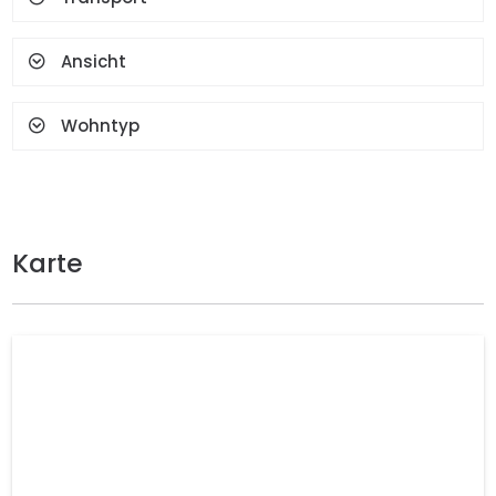
Ansicht
Wohntyp
Karte