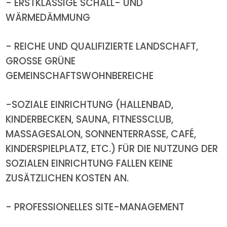
- ERSTKLASSIGE SCHALL- UND
WÄRMEDÄMMUNG
- REICHE UND QUALIFIZIERTE LANDSCHAFT,
GROSSE GRÜNE
GEMEINSCHAFTSWOHNBEREICHE
-SOZIALE EINRICHTUNG (HALLENBAD,
KINDERBECKEN, SAUNA, FITNESSCLUB,
MASSAGESALON, SONNENTERRASSE, CAFÉ,
KINDERSPIELPLATZ, ETC.) FÜR DIE NUTZUNG DER
SOZIALEN EINRICHTUNG FALLEN KEINE
ZUSÄTZLICHEN KOSTEN AN.
- PROFESSIONELLES SITE-MANAGEMENT