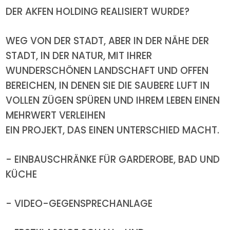
DER AKFEN HOLDING REALISIERT WURDE?
WEG VON DER STADT, ABER IN DER NÄHE DER
STADT, IN DER NATUR, MIT IHRER
WUNDERSCHÖNEN LANDSCHAFT UND OFFEN
BEREICHEN, IN DENEN SIE DIE SAUBERE LUFT IN
VOLLEN ZÜGEN SPÜREN UND IHREM LEBEN EINEN
MEHRWERT VERLEIHEN
EIN PROJEKT, DAS EINEN UNTERSCHIED MACHT.
- EINBAUSCHRÄNKE FÜR GARDEROBE, BAD UND
KÜCHE
- VIDEO-GEGENSPRECHANLAGE