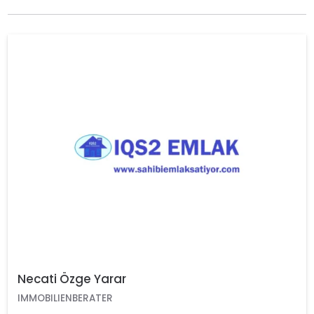
Necati Özge Yarar
IMMOBILIENBERATER