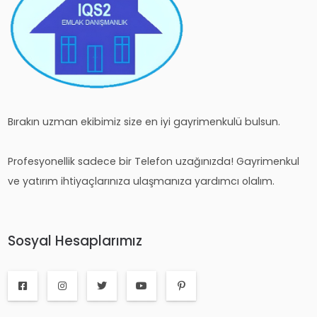
Bırakın uzman ekibimiz size en iyi gayrimenkulü bulsun.
Profesyonellik sadece bir Telefon uzağınızda! Gayrimenkul
ve yatırım ihtiyaçlarınıza ulaşmanıza yardımcı olalım.
Sosyal Hesaplarımız