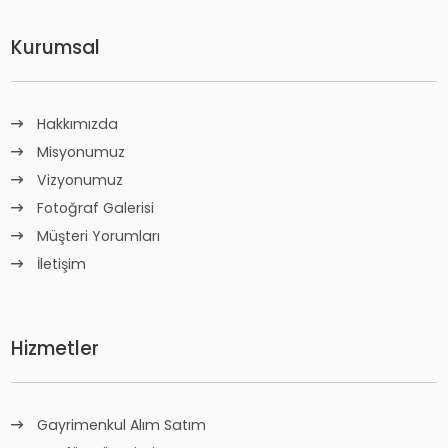
Kurumsal
Hakkımızda
Misyonumuz
Vizyonumuz
Fotoğraf Galerisi
Müşteri Yorumları
İletişim
Hizmetler
Gayrimenkul Alım Satım