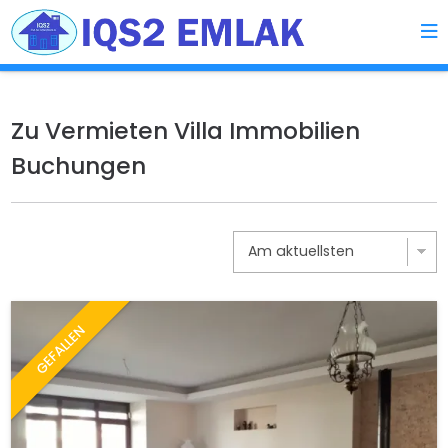
Zu Vermieten Villa Immobilien
Buchungen
GEFALLEN