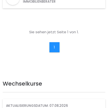
IMMOBILIENBERATER
Sie sehen jetzt Seite 1 von 1.
1
Wechselkurse
AKTUALISIERUNGSDATUM: 07.08.2026