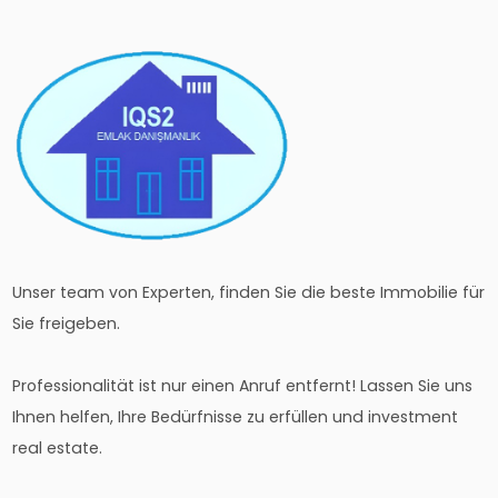
Unser team von Experten, finden Sie die beste Immobilie für
Sie freigeben.
Professionalität ist nur einen Anruf entfernt! Lassen Sie uns
Ihnen helfen, Ihre Bedürfnisse zu erfüllen und investment
real estate.