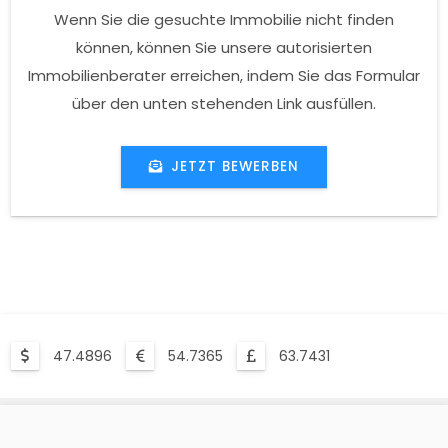
Wenn Sie die gesuchte Immobilie nicht finden
können, können Sie unsere autorisierten
Immobilienberater erreichen, indem Sie das Formular
über den unten stehenden Link ausfüllen.
JETZT BEWERBEN
47.4896
54.7365
63.7431