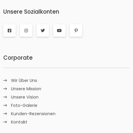
Unsere Sozialkonten
Corporate
Wir Über Uns
Unsere Mission
Unsere Vision
Foto-Galerie
Kunden-Rezensionen
Kontakt