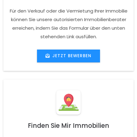
Für den Verkauf oder die Vermietung Ihrer Immobilie
können Sie unsere autorisierten Immobilienberater
erreichen, indem Sie das Formular über den unten
stehenden Link ausfüllen.
JETZT BEWERBEN
Finden Sie Mir Immobilien