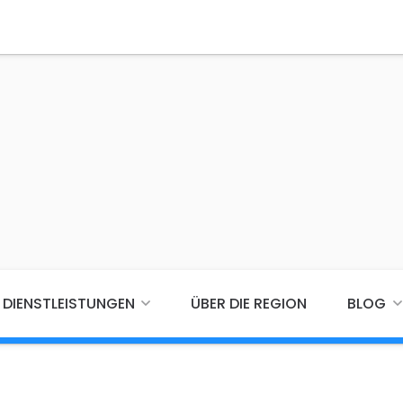
DIENSTLEISTUNGEN
ÜBER DIE REGION
BLOG